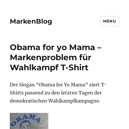
MarkenBlog
MENU
Obama for yo Mama –
Markenproblem für
Wahlkampf T-Shirt
Der Slogan “Obama for Yo Mama” ziert T-
Shirts passend zu den letzten Tagen der
demokratischen Wahlkampfkampagne.