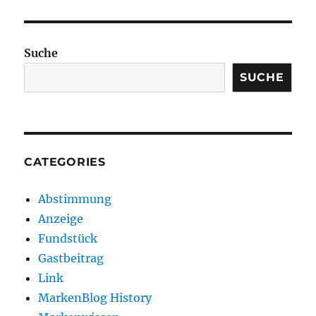
Suche
SUCHE
CATEGORIES
Abstimmung
Anzeige
Fundstück
Gastbeitrag
Link
MarkenBlog History