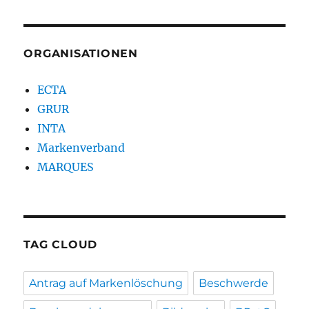
ORGANISATIONEN
ECTA
GRUR
INTA
Markenverband
MARQUES
TAG CLOUD
Antrag auf Markenlöschung
Beschwerde