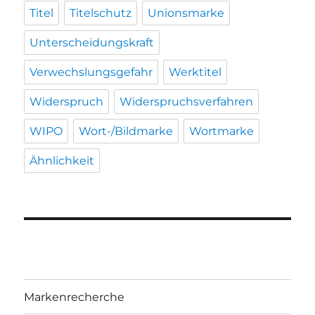
Titel
Titelschutz
Unionsmarke
Unterscheidungskraft
Verwechslungsgefahr
Werktitel
Widerspruch
Widerspruchsverfahren
WIPO
Wort-/Bildmarke
Wortmarke
Ähnlichkeit
Markenrecherche