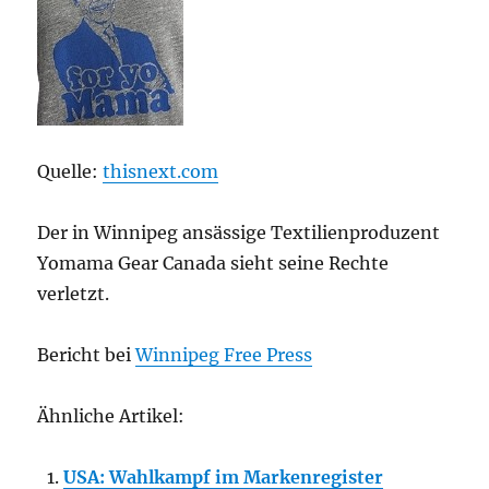
Quelle:
thisnext.com
Der in Winnipeg ansässige Textilienproduzent
Yomama Gear Canada sieht seine Rechte
verletzt.
Bericht bei
Winnipeg Free Press
Ähnliche Artikel:
USA: Wahlkampf im Markenregister