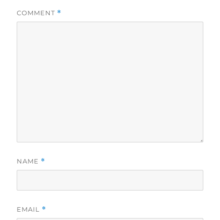
COMMENT
*
NAME
*
EMAIL
*