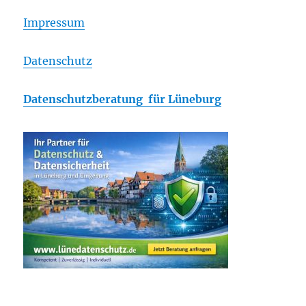
Impressum
Datenschutz
Datenschutzberatung für Lüneburg