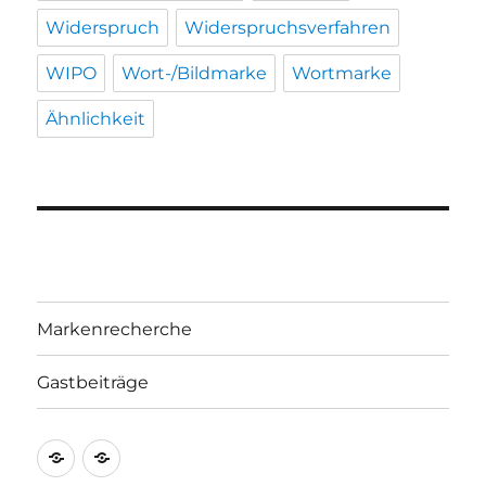
Widerspruch
Widerspruchsverfahren
WIPO
Wort-/Bildmarke
Wortmarke
Ähnlichkeit
Markenrecherche
Gastbeiträge
Markenrecherche
Gastbeiträge