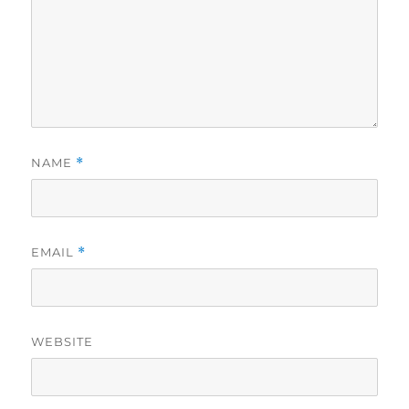
NAME
*
EMAIL
*
WEBSITE