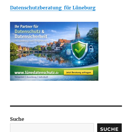
Datenschutzberatung für Lüneburg
Suche
SUCHE