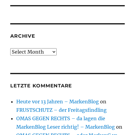
ARCHIVE
Archive
LETZTE KOMMENTARE
Heute vor 13 Jahren – MarkenBlog
on
FRUSTSCHUTZ – der Freitagsfindling
OMAS GEGEN RECHTS – da lagen die
MarkenBlog Leser richtig! – MarkenBlog
on