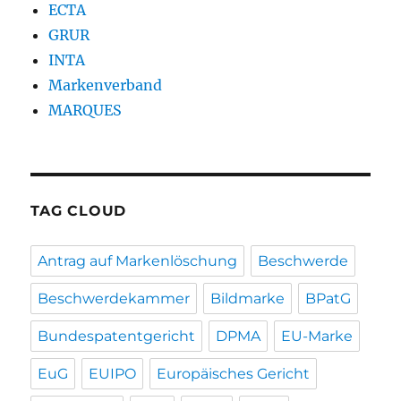
ECTA
GRUR
INTA
Markenverband
MARQUES
TAG CLOUD
Antrag auf Markenlöschung
Beschwerde
Beschwerdekammer
Bildmarke
BPatG
Bundespatentgericht
DPMA
EU-Marke
EuG
EUIPO
Europäisches Gericht