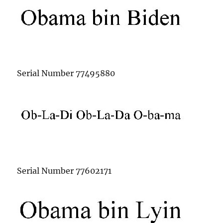
Serial Number 77495880
Serial Number 77602171