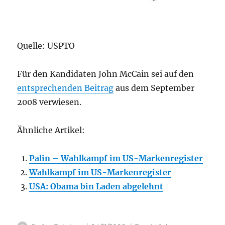
Quelle: USPTO
Für den Kandidaten John McCain sei auf den
entsprechenden Beitrag
aus dem September
2008 verwiesen.
Ähnliche Artikel:
Palin – Wahlkampf im US-Markenregister
Wahlkampf im US-Markenregister
USA: Obama bin Laden abgelehnt