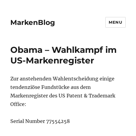
MarkenBlog
MENU
Obama – Wahlkampf im
US-Markenregister
Zur anstehenden Wahlentscheidung einige
tendenziöse Fundstücke aus dem
Markenregister des US Patent & Trademark
Office:
Serial Number 77554258