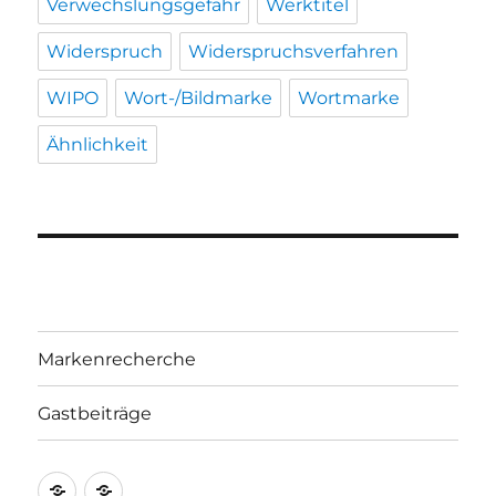
Verwechslungsgefahr
Werktitel
Widerspruch
Widerspruchsverfahren
WIPO
Wort-/Bildmarke
Wortmarke
Ähnlichkeit
Markenrecherche
Gastbeiträge
Markenrecherche
Gastbeiträge