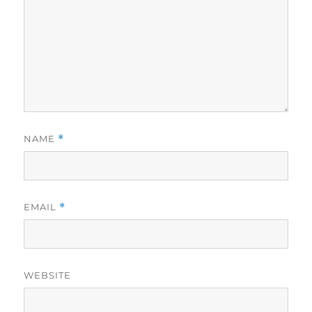
NAME
*
EMAIL
*
WEBSITE