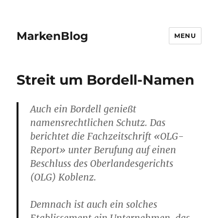
MarkenBlog
MENU
Streit um Bordell-Namen
Auch ein Bordell genießt
namensrechtlichen Schutz. Das
berichtet die Fachzeitschrift «OLG-
Report» unter Berufung auf einen
Beschluss des Oberlandesgerichts
(OLG) Koblenz.
Demnach ist auch ein solches