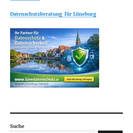
Datenschutzberatung für Lüneburg
Suche