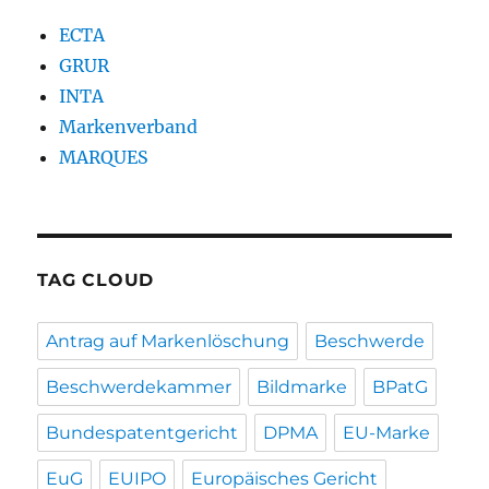
ECTA
GRUR
INTA
Markenverband
MARQUES
TAG CLOUD
Antrag auf Markenlöschung
Beschwerde
Beschwerdekammer
Bildmarke
BPatG
Bundespatentgericht
DPMA
EU-Marke
EuG
EUIPO
Europäisches Gericht