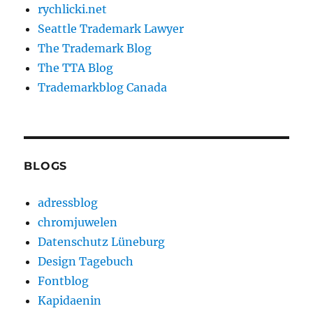
rychlicki.net
Seattle Trademark Lawyer
The Trademark Blog
The TTA Blog
Trademarkblog Canada
BLOGS
adressblog
chromjuwelen
Datenschutz Lüneburg
Design Tagebuch
Fontblog
Kapidaenin