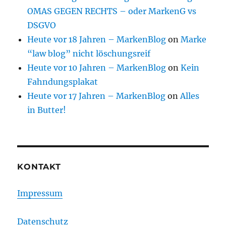
OMAS GEGEN RECHTS – oder MarkenG vs
DSGVO
Heute vor 18 Jahren – MarkenBlog
on
Marke
“law blog” nicht löschungsreif
Heute vor 10 Jahren – MarkenBlog
on
Kein
Fahndungsplakat
Heute vor 17 Jahren – MarkenBlog
on
Alles
in Butter!
KONTAKT
Impressum
Datenschutz