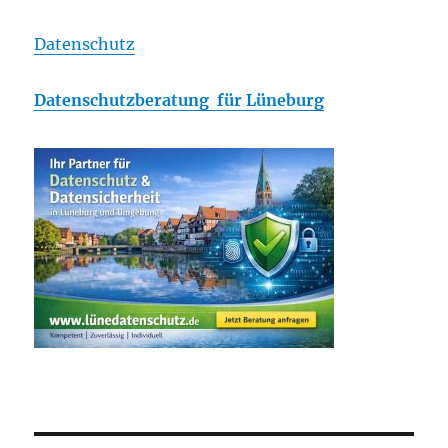
Datenschutz
Datenschutzberatung für Lüneburg