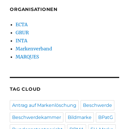
ORGANISATIONEN
ECTA
GRUR
INTA
Markenverband
MARQUES
TAG CLOUD
Antrag auf Markenlöschung
Beschwerde
Beschwerdekammer
Bildmarke
BPatG