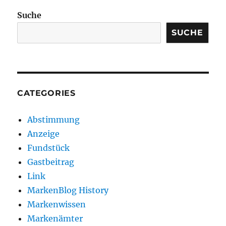
Suche
SUCHE
CATEGORIES
Abstimmung
Anzeige
Fundstück
Gastbeitrag
Link
MarkenBlog History
Markenwissen
Markenämter