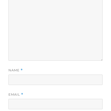
NAME
*
EMAIL
*