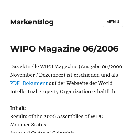
MarkenBlog
MENU
WIPO Magazine 06/2006
Das aktuelle WIPO Magazine (Ausgabe 06/2006
November / Dezember) ist erschienen und als
PDF-Dokument
auf der Webseite der World
Intellectual Property Organization erhältlich.
Inhalt:
Results of the 2006 Assemblies of WIPO
Member States