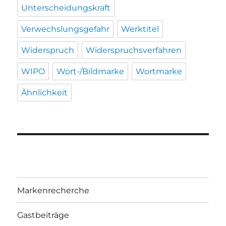
Unterscheidungskraft
Verwechslungsgefahr
Werktitel
Widerspruch
Widerspruchsverfahren
WIPO
Wort-/Bildmarke
Wortmarke
Ähnlichkeit
Markenrecherche
Gastbeiträge