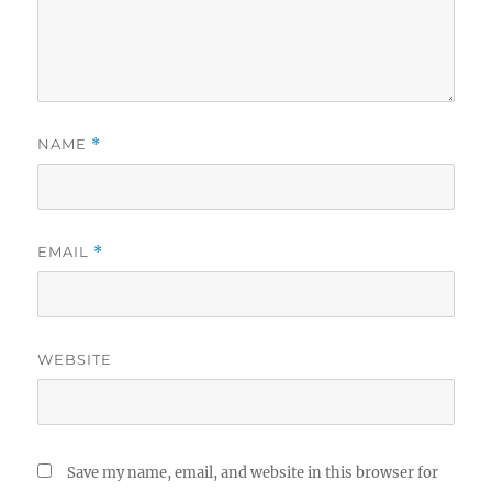
NAME
*
EMAIL
*
WEBSITE
Save my name, email, and website in this browser for