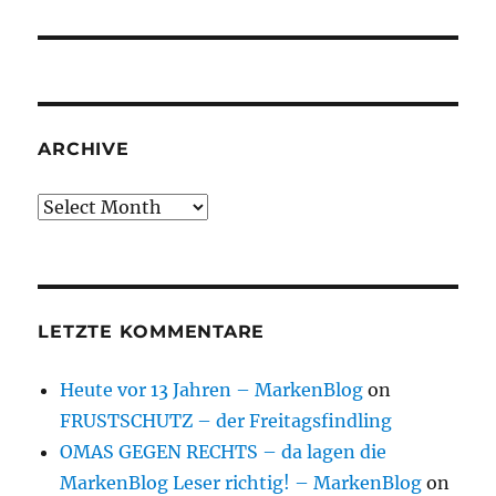
ARCHIVE
Archive
LETZTE KOMMENTARE
Heute vor 13 Jahren – MarkenBlog
on
FRUSTSCHUTZ – der Freitagsfindling
OMAS GEGEN RECHTS – da lagen die
MarkenBlog Leser richtig! – MarkenBlog
on