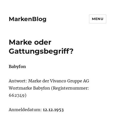
MarkenBlog
MENU
Marke oder
Gattungsbegriff?
Babyfon
Antwort: Marke der Vivanco Gruppe AG
Wortmarke Babyfon (Registernummer:
662749)
Anmeldedatum:
12.12.1953