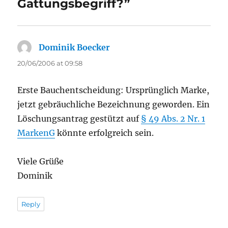
Gattungsbegriff?”
Dominik Boecker
says:
20/06/2006 at 09:58
Erste Bauchentscheidung: Ursprünglich Marke,
jetzt gebräuchliche Bezeichnung geworden. Ein
Löschungsantrag gestützt auf
§ 49 Abs. 2 Nr. 1
MarkenG
könnte erfolgreich sein.
Viele Grüße
Dominik
Reply