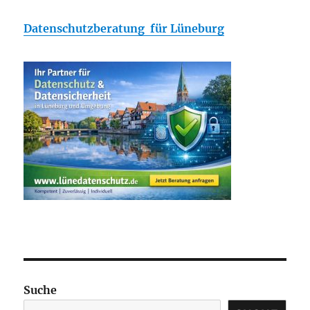
Datenschutzberatung für Lüneburg
Suche