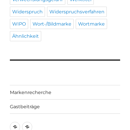
Widerspruch
Widerspruchsverfahren
WIPO
Wort-/Bildmarke
Wortmarke
Ähnlichkeit
Markenrecherche
Gastbeiträge
Markenrecherche
Gastbeiträge