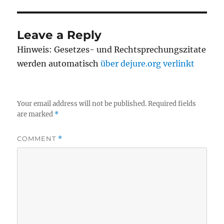
Leave a Reply
Hinweis: Gesetzes- und Rechtsprechungszitate
werden automatisch
über dejure.org verlinkt
Your email address will not be published.
Required fields
are marked
*
COMMENT
*