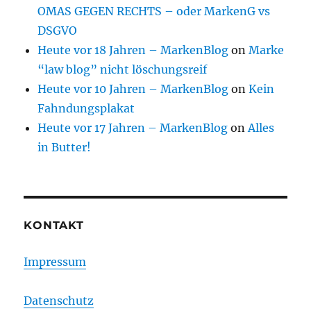
OMAS GEGEN RECHTS – oder MarkenG vs
DSGVO
Heute vor 18 Jahren – MarkenBlog
on
Marke
“law blog” nicht löschungsreif
Heute vor 10 Jahren – MarkenBlog
on
Kein
Fahndungsplakat
Heute vor 17 Jahren – MarkenBlog
on
Alles
in Butter!
KONTAKT
Impressum
Datenschutz