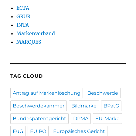
ECTA
GRUR
INTA
Markenverband
MARQUES
TAG CLOUD
Antrag auf Markenlöschung
Beschwerde
Beschwerdekammer
Bildmarke
BPatG
Bundespatentgericht
DPMA
EU-Marke
EuG
EUIPO
Europäisches Gericht