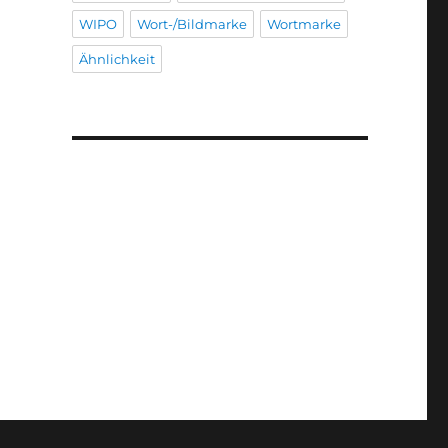
WIPO
Wort-/Bildmarke
Wortmarke
Ähnlichkeit