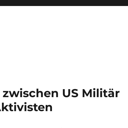
t zwischen US Militär
ktivisten