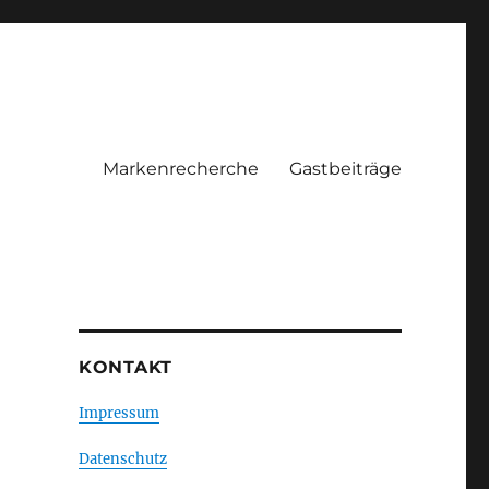
Markenrecherche
Gastbeiträge
KONTAKT
Impressum
Datenschutz