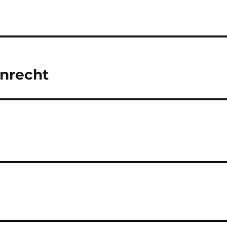
nrecht