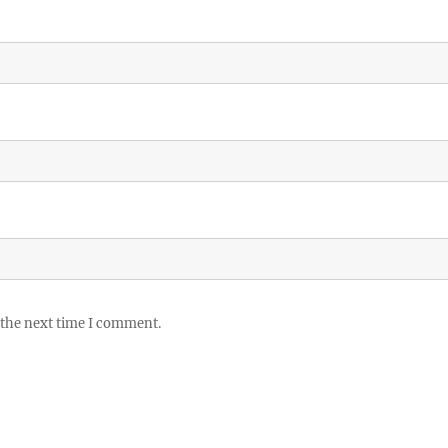
 the next time I comment.