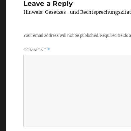
Leave a Reply
Hinweis: Gesetzes- und Rechtsprechungszita
Your email address will not be published.
Required fields
COMMENT
*