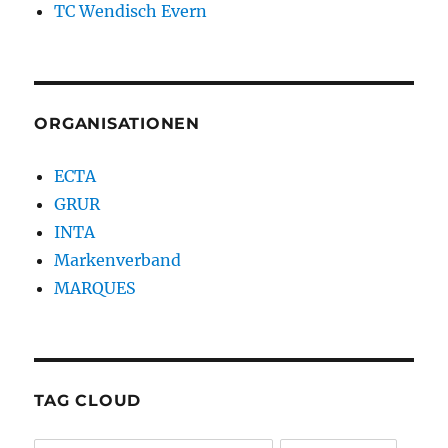
TC Wendisch Evern
ORGANISATIONEN
ECTA
GRUR
INTA
Markenverband
MARQUES
TAG CLOUD