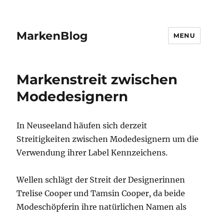
MarkenBlog
MENU
Markenstreit zwischen
Modedesignern
In Neuseeland häufen sich derzeit
Streitigkeiten zwischen Modedesignern um die
Verwendung ihrer Label Kennzeichens.
Wellen schlägt der Streit der Designerinnen
Trelise Cooper und Tamsin Cooper, da beide
Modeschöpferin ihre natürlichen Namen als