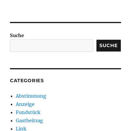
Suche
SUCHE
CATEGORIES
Abstimmung
Anzeige
Fundstück
Gastbeitrag
Link