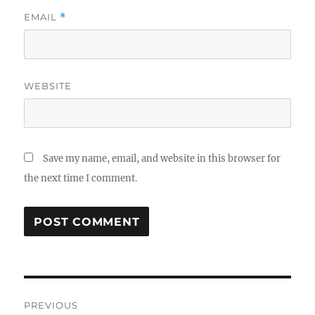
EMAIL
*
WEBSITE
Save my name, email, and website in this browser for
the next time I comment.
Post
PREVIOUS