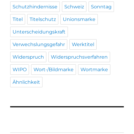
Schutzhindernisse
Schweiz
Sonntag
Titel
Titelschutz
Unionsmarke
Unterscheidungskraft
Verwechslungsgefahr
Werktitel
Widerspruch
Widerspruchsverfahren
WIPO
Wort-/Bildmarke
Wortmarke
Ähnlichkeit