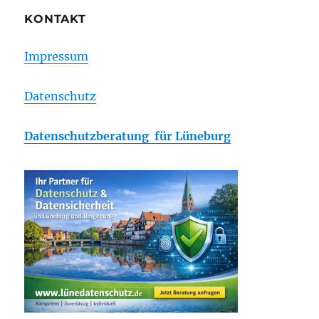
KONTAKT
Impressum
Datenschutz
Datenschutzberatung für Lüneburg