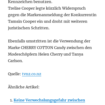
Kennzeichen benutzen.
Trelise Cooper legte kürzlich Widerspruch
gegen die Markenanmeldung der Konkurrentin
Tamsin Cooper ein und droht mit weiteren
juristischen Schritten.
Ebenfalls umstritten ist die Verwendung der
Marke CHERRY COTTON Candy zwischen den
Modeschöpfern Helen Cherry und Tanya
Carlson.
Quelle:
tvnz.co.nz
Ähnliche Artikel:
Keine Verwechslungsgefahr zwischen