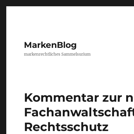
MarkenBlog
markenrechtliches Sammelsurium
Kommentar zur 
Fachanwaltschaft
Rechtsschutz