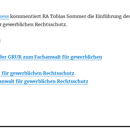
ness
kommentiert RA Tobias Sommer die Einführung de
r gewerblichen Rechtsschutz.
:
der GRUR zum Fachanwalt für gewerblichen
 für gewerblichen Rechtsschutz
nwalt für gewerblichen Rechtsschutz