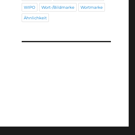
WIPO
Wort-/Bildmarke
Wortmarke
Ähnlichkeit