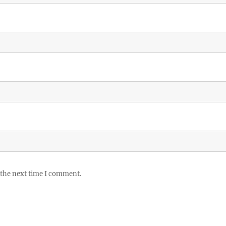
 the next time I comment.