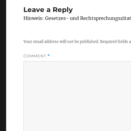
Leave a Reply
Hinweis: Gesetzes- und Rechtsprechungszita
Your email address will not be published.
Required fields
COMMENT
*