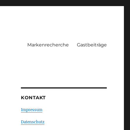
Markenrecherche
Gastbeiträge
KONTAKT
Impressum
Datenschutz