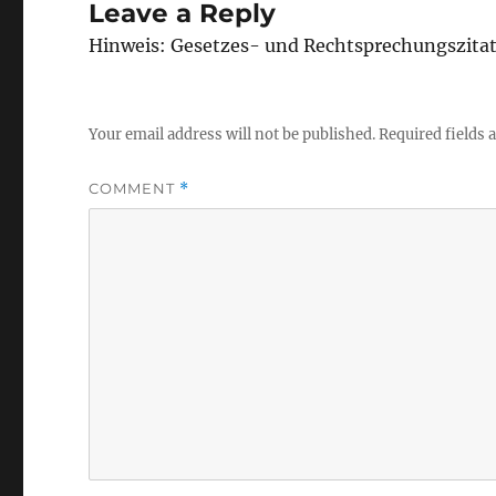
Leave a Reply
Hinweis: Gesetzes- und Rechtsprechungszita
Your email address will not be published.
Required fields
COMMENT
*