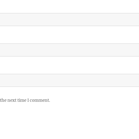
 the next time I comment.