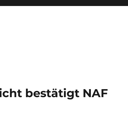
icht bestätigt NAF