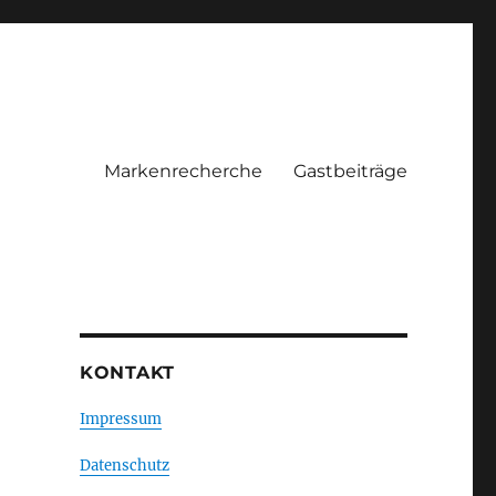
Markenrecherche
Gastbeiträge
KONTAKT
Impressum
Datenschutz