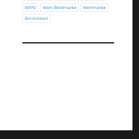
WIPO
Wort-/Bildmarke
Wortmarke
Ähnlichkeit