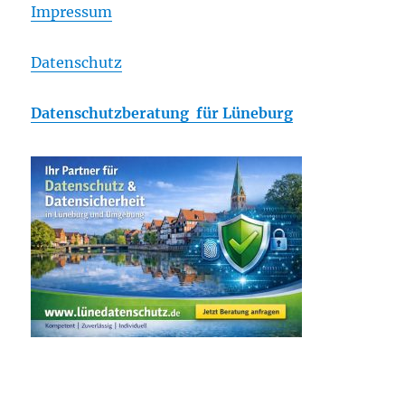
Impressum
Datenschutz
Datenschutzberatung für Lüneburg