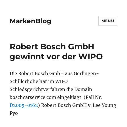
MarkenBlog
MENU
Robert Bosch GmbH
gewinnt vor der WIPO
Die Robert Bosch GmbH aus Gerlingen-
Schillerhöhe hat im WIPO
Schiedsgerichtverfahren die Domain
boschcarservice.com eingeklagt. (Fall Nr.
D2005-0162
) Robert Bosch GmbH v. Lee Young
Pyo