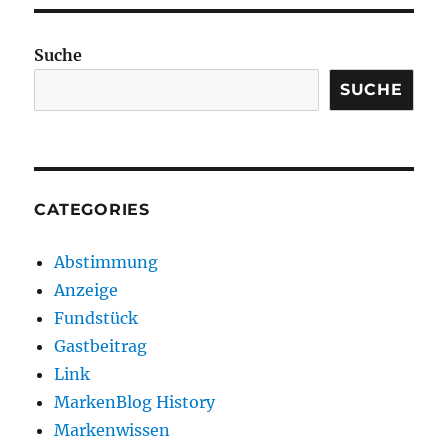
Suche
SUCHE
CATEGORIES
Abstimmung
Anzeige
Fundstück
Gastbeitrag
Link
MarkenBlog History
Markenwissen