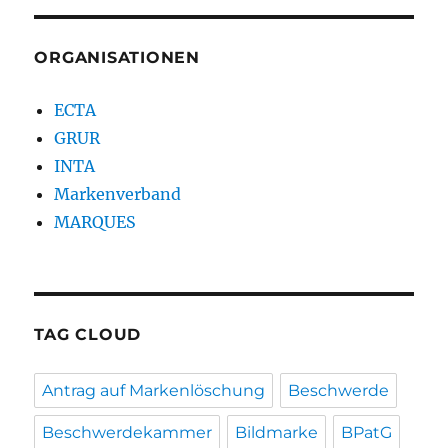
ORGANISATIONEN
ECTA
GRUR
INTA
Markenverband
MARQUES
TAG CLOUD
Antrag auf Markenlöschung
Beschwerde
Beschwerdekammer
Bildmarke
BPatG