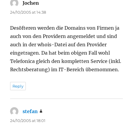
Jochen
says:
24/10/2005 at 14:38
Desöfteren werden die Domains von Firmen ja
auch von den Providern angemeldet und sind
auch in der whois-Datei auf den Provider
eingetragen. Da hat beim obigen Fall wohl
Telefonica gleich den kompletten Service (inkl.
Rechtsberatung) im IT-Bereich übernommen.
Reply
stefan
says:
24/10/2005 at 18:01