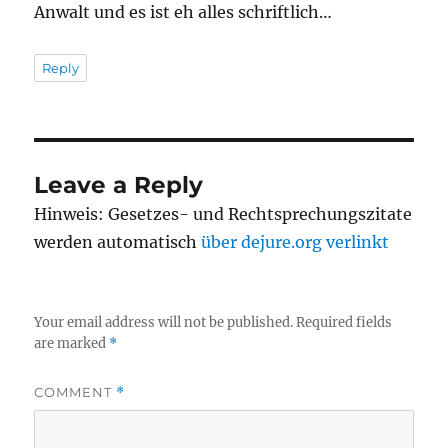
Anwalt und es ist eh alles schriftlich…
Reply
Leave a Reply
Hinweis: Gesetzes- und Rechtsprechungszitate
werden automatisch
über dejure.org verlinkt
Your email address will not be published.
Required fields
are marked
*
COMMENT
*