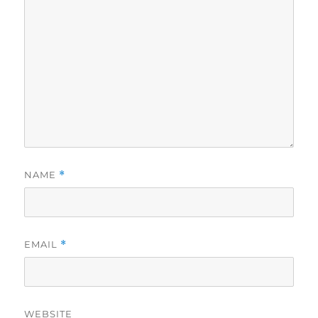
NAME
*
EMAIL
*
WEBSITE