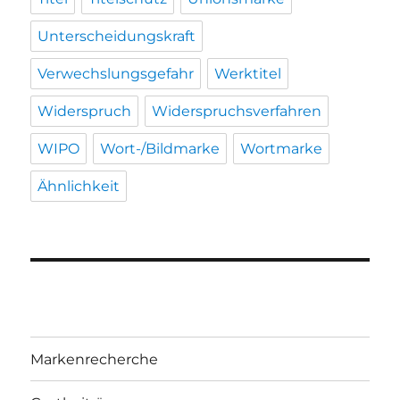
Unterscheidungskraft
Verwechslungsgefahr
Werktitel
Widerspruch
Widerspruchsverfahren
WIPO
Wort-/Bildmarke
Wortmarke
Ähnlichkeit
Markenrecherche