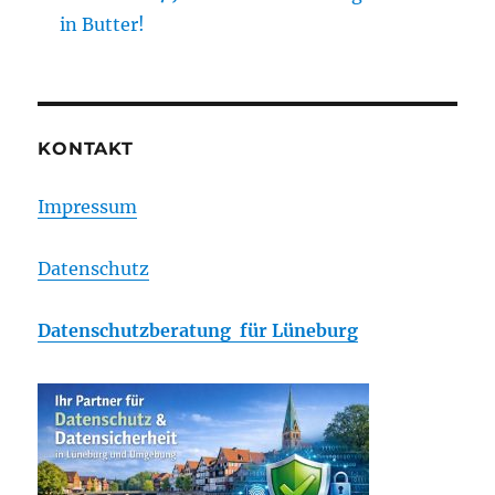
in Butter!
KONTAKT
Impressum
Datenschutz
Datenschutzberatung für Lüneburg