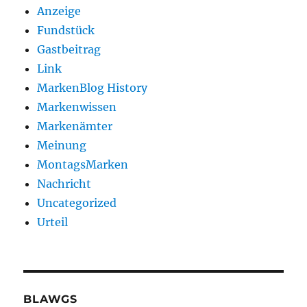
Anzeige
Fundstück
Gastbeitrag
Link
MarkenBlog History
Markenwissen
Markenämter
Meinung
MontagsMarken
Nachricht
Uncategorized
Urteil
BLAWGS