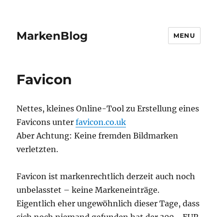
MarkenBlog
MENU
Favicon
Nettes, kleines Online-Tool zu Erstellung eines
Favicons unter
favicon.co.uk
Aber Achtung: Keine fremden Bildmarken
verletzten.
Favicon ist markenrechtlich derzeit auch noch
unbelasstet – keine Markeneinträge.
Eigentlich eher ungewöhnlich dieser Tage, dass