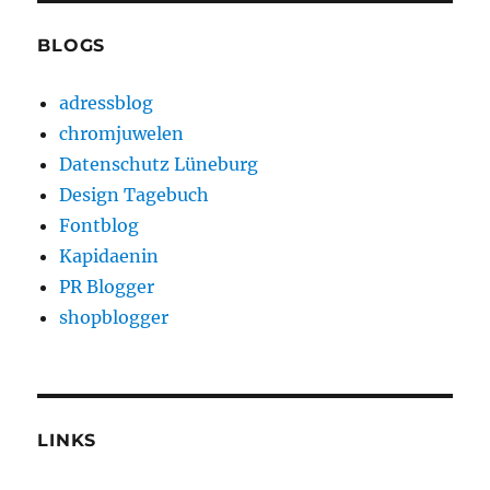
BLOGS
adressblog
chromjuwelen
Datenschutz Lüneburg
Design Tagebuch
Fontblog
Kapidaenin
PR Blogger
shopblogger
LINKS