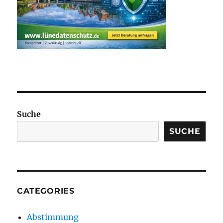
Suche
SUCHE
CATEGORIES
Abstimmung