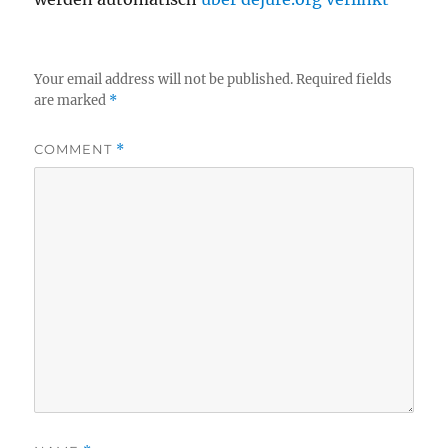
Your email address will not be published.
Required fields
are marked
*
COMMENT
*