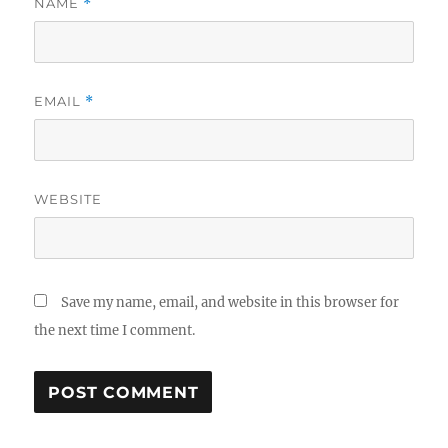
NAME
*
EMAIL
*
WEBSITE
Save my name, email, and website in this browser for
the next time I comment.