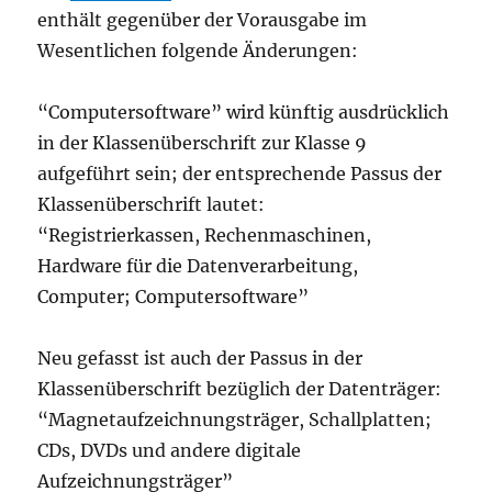
enthält gegenüber der Vorausgabe im
Wesentlichen folgende Änderungen:
“Computersoftware” wird künftig ausdrücklich
in der Klassenüberschrift zur Klasse 9
aufgeführt sein; der entsprechende Passus der
Klassenüberschrift lautet:
“Registrierkassen, Rechenmaschinen,
Hardware für die Datenverarbeitung,
Computer; Computersoftware”
Neu gefasst ist auch der Passus in der
Klassenüberschrift bezüglich der Datenträger:
“Magnetaufzeichnungsträger, Schallplatten;
CDs, DVDs und andere digitale
Aufzeichnungsträger”