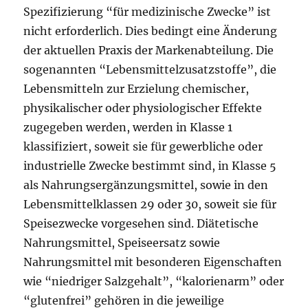
Spezifizierung “für medizinische Zwecke” ist
nicht erforderlich. Dies bedingt eine Änderung
der aktuellen Praxis der Markenabteilung. Die
sogenannten “Lebensmittelzusatzstoffe”, die
Lebensmitteln zur Erzielung chemischer,
physikalischer oder physiologischer Effekte
zugegeben werden, werden in Klasse 1
klassifiziert, soweit sie für gewerbliche oder
industrielle Zwecke bestimmt sind, in Klasse 5
als Nahrungsergänzungsmittel, sowie in den
Lebensmittelklassen 29 oder 30, soweit sie für
Speisezwecke vorgesehen sind. Diätetische
Nahrungsmittel, Speiseersatz sowie
Nahrungsmittel mit besonderen Eigenschaften
wie “niedriger Salzgehalt”, “kalorienarm” oder
“glutenfrei” gehören in die jeweilige