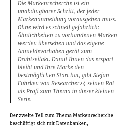
Die Markenrecherche ist ein
unabdingbarer Schritt, der jeder
Markenanmeldung vorausgehen muss.
Ohne wird es schnell gefährlich:
Ähnlichkeiten zu vorhandenen Marken
werden übersehen und das eigene
Anmeldevorhaben gerät zum
Drahtseilakt. Damit Ihnen das erspart
bleibt und Ihre Marke den
bestmöglichen Start hat, gibt Stefan
Fuhrken von Researcher24 seinen Rat
als Profi zum Thema in dieser kleinen
Serie.
Der zweite Teil zum Thema Markenrecherche
beschäftigt sich mit Datenbanken,