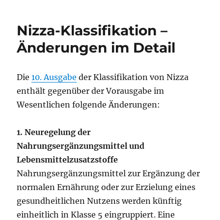
Neue
Begriffe
Nizza-Klassifikation –
Änderungen im Detail
Die
10. Ausgabe
der Klassifikation von Nizza
enthält gegenüber der Vorausgabe im
Wesentlichen folgende Änderungen:
1. Neuregelung der
Nahrungsergänzungsmittel und
Lebensmittelzusatzstoffe
Nahrungsergänzungsmittel zur Ergänzung der
normalen Ernährung oder zur Erzielung eines
gesundheitlichen Nutzens werden künftig
einheitlich in Klasse 5 eingruppiert. Eine