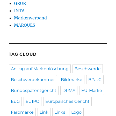
GRUR
INTA
Markenverband
MARQUES
TAG CLOUD
Antrag auf Markenlöschung
Beschwerde
Beschwerdekammer
Bildmarke
BPatG
Bundespatentgericht
DPMA
EU-Marke
EuG
EUIPO
Europäisches Gericht
Farbmarke
Link
Links
Logo