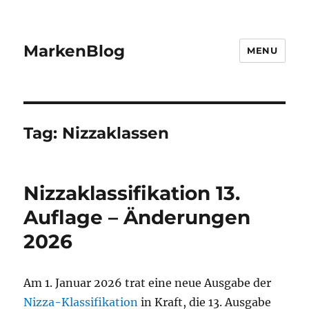
MarkenBlog
MENU
Tag:
Nizzaklassen
Nizzaklassifikation 13.
Auflage – Änderungen
2026
Am 1. Januar 2026 trat eine neue Ausgabe der
Nizza-Klassifikation
in Kraft, die 13. Ausgabe