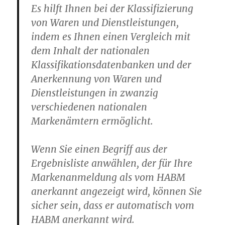
Es hilft Ihnen bei der Klassifizierung
von Waren und Dienstleistungen,
indem es Ihnen einen Vergleich mit
dem Inhalt der nationalen
Klassifikationsdatenbanken und der
Anerkennung von Waren und
Dienstleistungen in zwanzig
verschiedenen nationalen
Markenämtern ermöglicht.
Wenn Sie einen Begriff aus der
Ergebnisliste anwählen, der für Ihre
Markenanmeldung als vom HABM
anerkannt angezeigt wird, können Sie
sicher sein, dass er automatisch vom
HABM anerkannt wird.