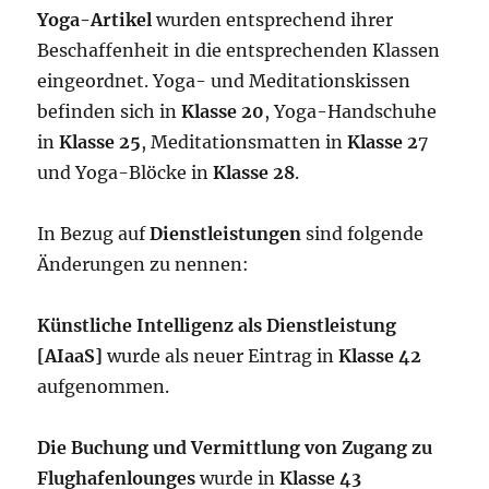
Yoga-Artikel
wurden entsprechend ihrer
Beschaffenheit in die entsprechenden Klassen
eingeordnet. Yoga- und Meditationskissen
befinden sich in
Klasse 20
, Yoga-Handschuhe
in
Klasse 25
, Meditationsmatten in
Klasse 2
7
und Yoga-Blöcke in
Klasse 28
.
In Bezug auf
Dienstleistungen
sind folgende
Änderungen zu nennen:
Künstliche Intelligenz als Dienstleistung
[AIaaS]
wurde als neuer Eintrag in
Klasse 42
aufgenommen.
Die Buchung und Vermittlung von Zugang zu
Flughafenlounges
wurde in
Klasse 43