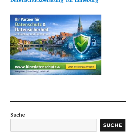
Datenschutzberatung für Lüneburg
Suche
SUCHE