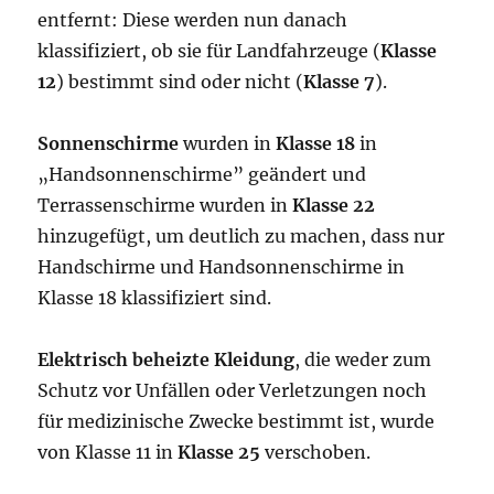
entfernt: Diese werden nun danach
klassifiziert, ob sie für Landfahrzeuge (
Klasse
12
) bestimmt sind oder nicht (
Klasse 7
).
Sonnenschirme
wurden in
Klasse 18
in
„Handsonnenschirme” geändert und
Terrassenschirme wurden in
Klasse 22
hinzugefügt, um deutlich zu machen, dass nur
Handschirme und Handsonnenschirme in
Klasse 18 klassifiziert sind.
Elektrisch beheizte Kleidung
, die weder zum
Schutz vor Unfällen oder Verletzungen noch
für medizinische Zwecke bestimmt ist, wurde
von Klasse 11 in
Klasse 25
verschoben.