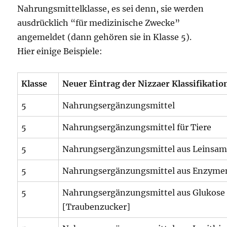
Nahrungsmittelklasse, es sei denn, sie werden
ausdrücklich “für medizinische Zwecke”
angemeldet (dann gehören sie in Klasse 5).
Hier einige Beispiele:
Klasse
Neuer Eintrag der Nizzaer Klassifikatio
5
Nahrungsergänzungsmittel
5
Nahrungsergänzungsmittel für Tiere
5
Nahrungsergänzungsmittel aus Leinsa
5
Nahrungsergänzungsmittel aus Enzyme
5
Nahrungsergänzungsmittel aus Glukose
[Traubenzucker]