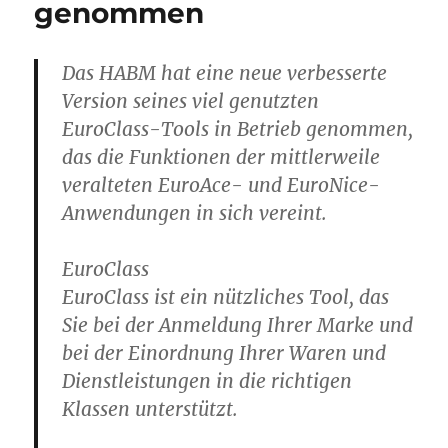
genommen
Das HABM hat eine neue verbesserte
Version seines viel genutzten
EuroClass-Tools in Betrieb genommen,
das die Funktionen der mittlerweile
veralteten EuroAce- und EuroNice-
Anwendungen in sich vereint.
EuroClass
EuroClass ist ein nützliches Tool, das
Sie bei der Anmeldung Ihrer Marke und
bei der Einordnung Ihrer Waren und
Dienstleistungen in die richtigen
Klassen unterstützt.