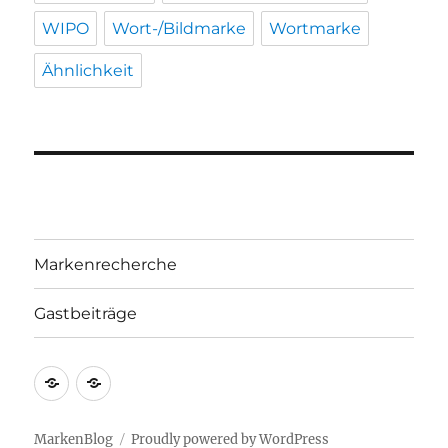
WIPO
Wort-/Bildmarke
Wortmarke
Ähnlichkeit
Markenrecherche
Gastbeiträge
Markenrecherche
Gastbeiträge
MarkenBlog
Proudly powered by WordPress