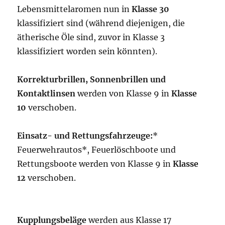
Lebensmittelaromen nun in
Klasse 30
klassifiziert sind (während diejenigen, die
ätherische Öle sind, zuvor in Klasse 3
klassifiziert worden sein könnten).
Korrekturbrillen, Sonnenbrillen und
Kontaktlinsen
werden von Klasse 9 in
Klasse
10
verschoben.
Einsatz- und Rettungsfahrzeuge:
*
Feuerwehrautos*, Feuerlöschboote und
Rettungsboote werden von Klasse 9 in
Klasse
12
verschoben.
Kupplungsbeläge
werden aus Klasse 17