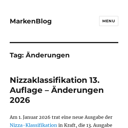
MarkenBlog
MENU
Tag:
Änderungen
Nizzaklassifikation 13.
Auflage – Änderungen
2026
Am 1. Januar 2026 trat eine neue Ausgabe der
Nizza-Klassifikation
in Kraft, die 13. Ausgabe