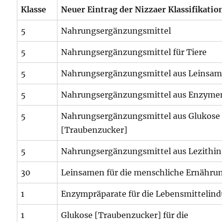
Klasse
Neuer Eintrag der Nizzaer Klassifikatio
5
Nahrungsergänzungsmittel
5
Nahrungsergänzungsmittel für Tiere
5
Nahrungsergänzungsmittel aus Leinsa
5
Nahrungsergänzungsmittel aus Enzyme
5
Nahrungsergänzungsmittel aus Glukose
[Traubenzucker]
5
Nahrungsergänzungsmittel aus Lezithin
30
Leinsamen für die menschliche Ernähru
1
Enzympräparate für die Lebensmittelind
1
Glukose [Traubenzucker] für die