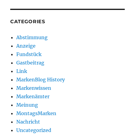
CATEGORIES
Abstimmung
Anzeige
Fundstück
Gastbeitrag
Link
MarkenBlog History
Markenwissen
Markenämter
Meinung
MontagsMarken
Nachricht
Uncategorized