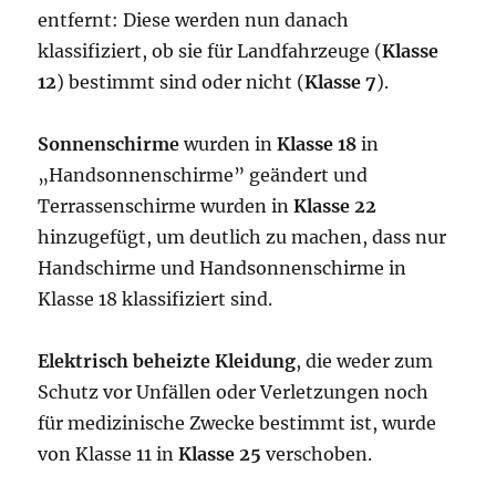
entfernt: Diese werden nun danach
klassifiziert, ob sie für Landfahrzeuge (
Klasse
12
) bestimmt sind oder nicht (
Klasse 7
).
Sonnenschirme
wurden in
Klasse 18
in
„Handsonnenschirme” geändert und
Terrassenschirme wurden in
Klasse 22
hinzugefügt, um deutlich zu machen, dass nur
Handschirme und Handsonnenschirme in
Klasse 18 klassifiziert sind.
Elektrisch beheizte Kleidung
, die weder zum
Schutz vor Unfällen oder Verletzungen noch
für medizinische Zwecke bestimmt ist, wurde
von Klasse 11 in
Klasse 25
verschoben.