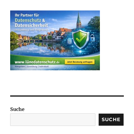
Suche
SUCHE