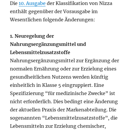
Die
10. Ausgabe
der Klassifikation von Nizza
enthält gegenüber der Vorausgabe im
Wesentlichen folgende Änderungen:
1. Neuregelung der
Nahrungsergänzungsmittel und
Lebensmittelzusatzstoffe
Nahrungsergänzungsmittel zur Ergänzung der
normalen Ernährung oder zur Erzielung eines
gesundheitlichen Nutzens werden künftig
einheitlich in Klasse 5 eingruppiert. Eine
Spezifizierung “für medizinische Zwecke” ist
nicht erforderlich. Dies bedingt eine Änderung
der aktuellen Praxis der Markenabteilung. Die
sogenannten “Lebensmittelzusatzstoffe”, die
Lebensmitteln zur Erzielung chemischer,