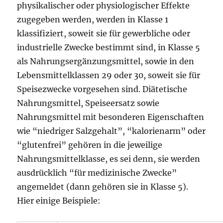
physikalischer oder physiologischer Effekte
zugegeben werden, werden in Klasse 1
klassifiziert, soweit sie für gewerbliche oder
industrielle Zwecke bestimmt sind, in Klasse 5
als Nahrungsergänzungsmittel, sowie in den
Lebensmittelklassen 29 oder 30, soweit sie für
Speisezwecke vorgesehen sind. Diätetische
Nahrungsmittel, Speiseersatz sowie
Nahrungsmittel mit besonderen Eigenschaften
wie “niedriger Salzgehalt”, “kalorienarm” oder
“glutenfrei” gehören in die jeweilige
Nahrungsmittelklasse, es sei denn, sie werden
ausdrücklich “für medizinische Zwecke”
angemeldet (dann gehören sie in Klasse 5).
Hier einige Beispiele: