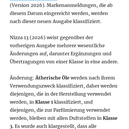
(Version 2026). Markenanmeldungen, die ab
diesem Datum eingereicht werden, werden
nach dieser neuen Ausgabe klassifiziert.
Nizza 13 (2026) weist gegenüber der
vorherigen Ausgabe mehrere wesentliche
Änderungen auf, darunter Ergänzungen und
Übertragungen von einer Klasse in eine andere.
Änderung:
Ätherische Öle
werden nach ihrem
Verwendungszweck klassifiziert, daher werden
diejenigen, die in der Herstellung verwendet
werden, in
Klasse 1
klassifiziert, und
diejenigen, die zur Parfümierung verwendet
werden, bleiben mit allen Duftstoffen in
Klasse
3
. Es wurde auch klargestellt, dass alle