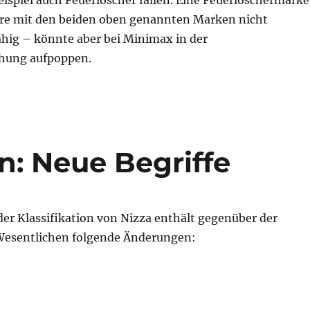
e mit den beiden oben genannten Marken nicht
hig – könnte aber bei Minimax in der
hung aufpoppen.
on: Neue Begriffe
er Klassifikation von Nizza enthält gegenüber der
Wesentlichen folgende Änderungen: