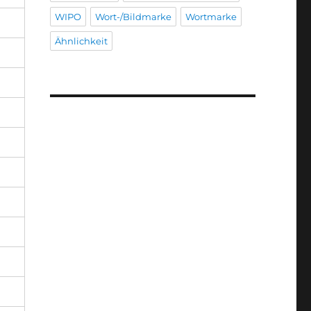
WIPO
Wort-/Bildmarke
Wortmarke
Ähnlichkeit