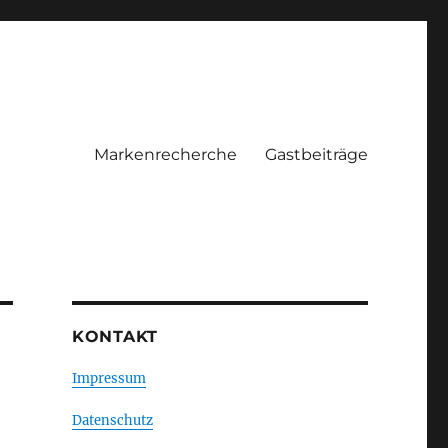
Markenrecherche
Gastbeiträge
KONTAKT
Impressum
Datenschutz