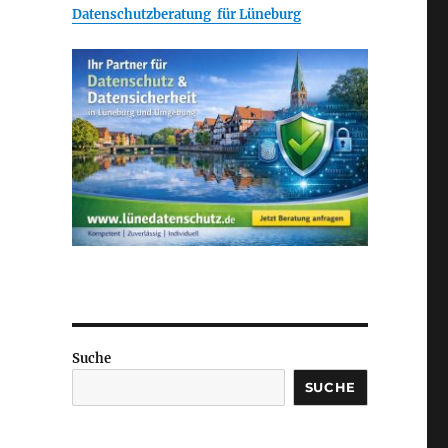
Datenschutzberatung für Lüneburg
Suche
SUCHE