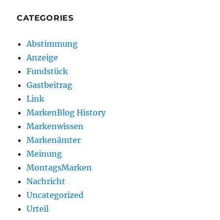
CATEGORIES
Abstimmung
Anzeige
Fundstück
Gastbeitrag
Link
MarkenBlog History
Markenwissen
Markenämter
Meinung
MontagsMarken
Nachricht
Uncategorized
Urteil