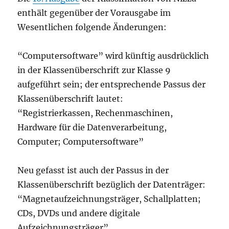
enthält gegenüber der Vorausgabe im
Wesentlichen folgende Änderungen:
“Computersoftware” wird künftig ausdrücklich
in der Klassenüberschrift zur Klasse 9
aufgeführt sein; der entsprechende Passus der
Klassenüberschrift lautet:
“Registrierkassen, Rechenmaschinen,
Hardware für die Datenverarbeitung,
Computer; Computersoftware”
Neu gefasst ist auch der Passus in der
Klassenüberschrift bezüglich der Datenträger:
“Magnetaufzeichnungsträger, Schallplatten;
CDs, DVDs und andere digitale
Aufzeichnungsträger”