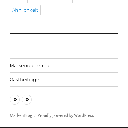
Ähnlichkeit
Markenrecherche
Gastbeiträge
Markenrecherche
Gastbeiträge
MarkenBlog
Proudly powered by WordPress