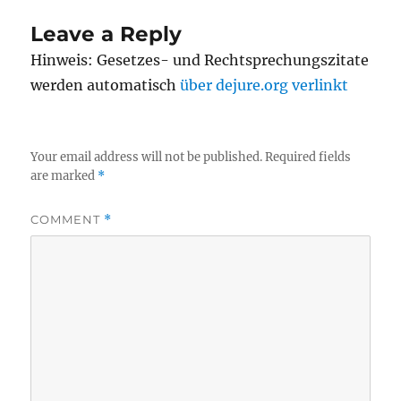
Leave a Reply
Hinweis: Gesetzes- und Rechtsprechungszitate
werden automatisch
über dejure.org verlinkt
Your email address will not be published.
Required fields
are marked
*
COMMENT
*