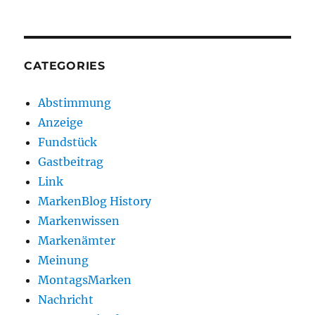
CATEGORIES
Abstimmung
Anzeige
Fundstück
Gastbeitrag
Link
MarkenBlog History
Markenwissen
Markenämter
Meinung
MontagsMarken
Nachricht