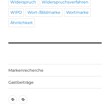
Widerspruch
Widerspruchsverfahren
WIPO
Wort-/Bildmarke
Wortmarke
Ähnlichkeit
Markenrecherche
Gastbeiträge
Markenrecherche
Gastbeiträge