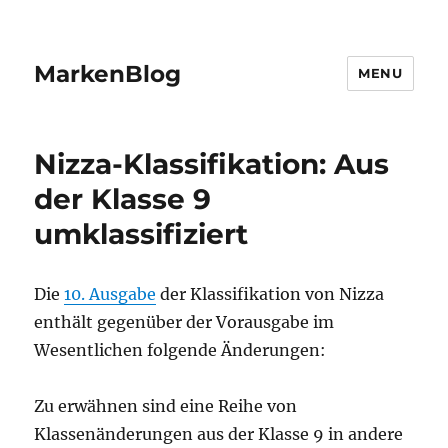
MarkenBlog
MENU
Nizza-Klassifikation: Aus
der Klasse 9
umklassifiziert
Die
10. Ausgabe
der Klassifikation von Nizza
enthält gegenüber der Vorausgabe im
Wesentlichen folgende Änderungen:
Zu erwähnen sind eine Reihe von
Klassenänderungen aus der Klasse 9 in andere