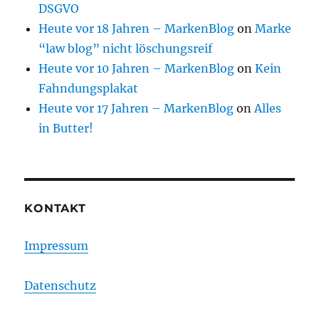
DSGVO
Heute vor 18 Jahren – MarkenBlog
on
Marke
“law blog” nicht löschungsreif
Heute vor 10 Jahren – MarkenBlog
on
Kein
Fahndungsplakat
Heute vor 17 Jahren – MarkenBlog
on
Alles
in Butter!
KONTAKT
Impressum
Datenschutz