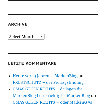
ARCHIVE
Archive
LETZTE KOMMENTARE
Heute vor 13 Jahren – MarkenBlog
on
FRUSTSCHUTZ – der Freitagsfindling
OMAS GEGEN RECHTS – da lagen die
MarkenBlog Leser richtig! – MarkenBlog
on
OMAS GEGEN RECHTS – oder MarkenG vs