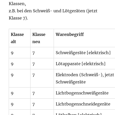
Klassen,
z.B. bei den Schweiß- und Lötgeräten (jetzt
Klasse 7).
Klasse
Klasse
Warenbegriff
alt
neu
9
7
Schweißgeräte [elektrisch]
9
7
Lötapparate [elektrisch]
9
7
Elektroden (Schweiß-), jetzt
Schweißgeräte
9
7
Lichtbogenschweißgeräte
9
7
Lichtbogenschneidegeräte