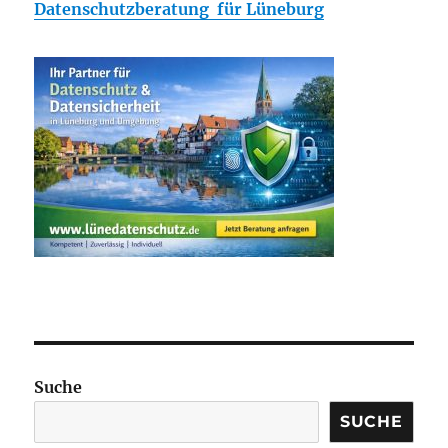
Datenschutzberatung für Lüneburg
Suche
SUCHE