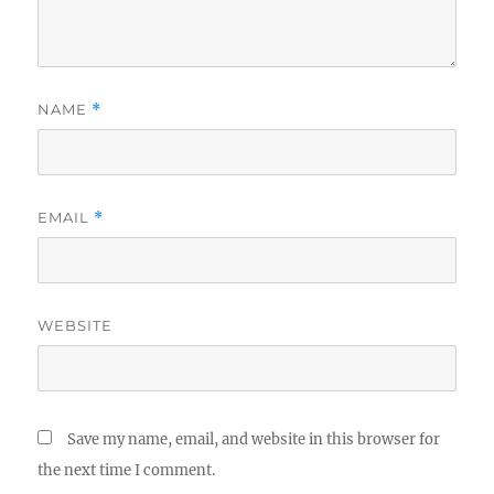
NAME
*
EMAIL
*
WEBSITE
Save my name, email, and website in this browser for
the next time I comment.