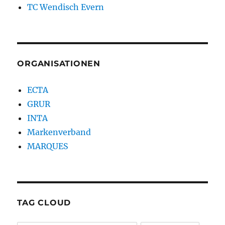
TC Wendisch Evern
ORGANISATIONEN
ECTA
GRUR
INTA
Markenverband
MARQUES
TAG CLOUD