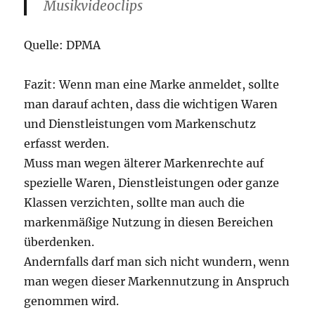
Musikvideoclips
Quelle: DPMA
Fazit: Wenn man eine Marke anmeldet, sollte
man darauf achten, dass die wichtigen Waren
und Dienstleistungen vom Markenschutz
erfasst werden.
Muss man wegen älterer Markenrechte auf
spezielle Waren, Dienstleistungen oder ganze
Klassen verzichten, sollte man auch die
markenmäßige Nutzung in diesen Bereichen
überdenken.
Andernfalls darf man sich nicht wundern, wenn
man wegen dieser Markennutzung in Anspruch
genommen wird.