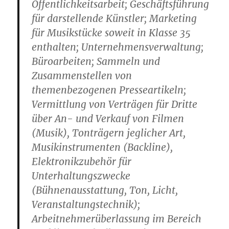
Öffentlichkeitsarbeit; Geschäftsführung
für darstellende Künstler; Marketing
für Musikstücke soweit in Klasse 35
enthalten; Unternehmensverwaltung;
Büroarbeiten; Sammeln und
Zusammenstellen von
themenbezogenen Presseartikeln;
Vermittlung von Verträgen für Dritte
über An- und Verkauf von Filmen
(Musik), Tonträgern jeglicher Art,
Musikinstrumenten (Backline),
Elektronikzubehör für
Unterhaltungszwecke
(Bühnenausstattung, Ton, Licht,
Veranstaltungstechnik);
Arbeitnehmerüberlassung im Bereich