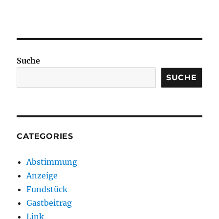
Suche
SUCHE
CATEGORIES
Abstimmung
Anzeige
Fundstück
Gastbeitrag
Link