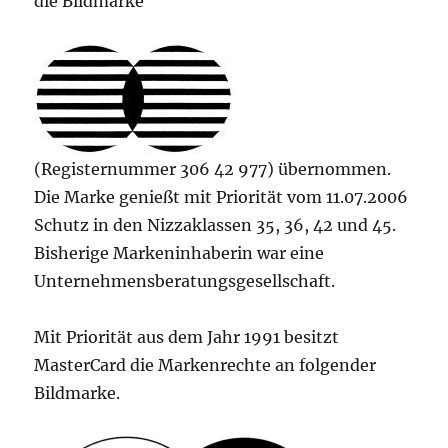
die Bildmarke
(Registernummer 306 42 977) übernommen.
Die Marke genießt mit Priorität vom 11.07.2006
Schutz in den Nizzaklassen 35, 36, 42 und 45.
Bisherige Markeninhaberin war eine
Unternehmensberatungsgesellschaft.
Mit Priorität aus dem Jahr 1991 besitzt
MasterCard die Markenrechte an folgender
Bildmarke.