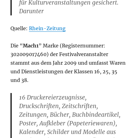
für Kulturveranstaltungen gesichert.
Darunter
Quelle:
Rhein-Zeitung
Die “
Mach1
” Marke (Registernummer:
302009017460) der Festivalveranstalter
stammt aus dem Jahr 2009 und umfasst Waren
und Dienstleistungen der Klassen 16, 25, 35
und 38.
16 Druckereierzeugnisse,
Druckschriften, Zeitschriften,
Zeitungen, Bücher, Buchbindeartikel,
Poster, Aufkleber (Papeteriewaren),
Kalender, Schilder und Modelle aus