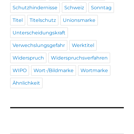
Schutzhindernisse
Schweiz
Sonntag
Titel
Titelschutz
Unionsmarke
Unterscheidungskraft
Verwechslungsgefahr
Werktitel
Widerspruch
Widerspruchsverfahren
WIPO
Wort-/Bildmarke
Wortmarke
Ähnlichkeit