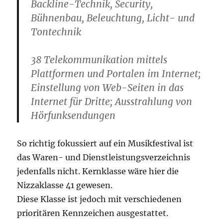
Backline-Technik, Security,
Bühnenbau, Beleuchtung, Licht- und
Tontechnik
38 Telekommunikation mittels
Plattformen und Portalen im Internet;
Einstellung von Web-Seiten in das
Internet für Dritte; Ausstrahlung von
Hörfunksendungen
So richtig fokussiert auf ein Musikfestival ist
das Waren- und Dienstleistungsverzeichnis
jedenfalls nicht. Kernklasse wäre hier die
Nizzaklasse 41 gewesen.
Diese Klasse ist jedoch mit verschiedenen
prioritären Kennzeichen ausgestattet.