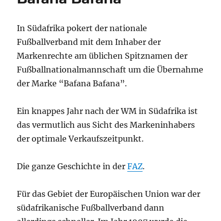
iBook
In Südafrika pokert der nationale
Fußballverband mit dem Inhaber der
Markenrechte am üblichen Spitznamen der
Fußballnationalmannschaft um die Übernahme
der Marke “Bafana Bafana”.
Ein knappes Jahr nach der WM in Südafrika ist
das vermutlich aus Sicht des Markeninhabers
der optimale Verkaufszeitpunkt.
Die ganze Geschichte in der
FAZ
.
Für das Gebiet der Europäischen Union war der
südafrikanische Fußballverband dann