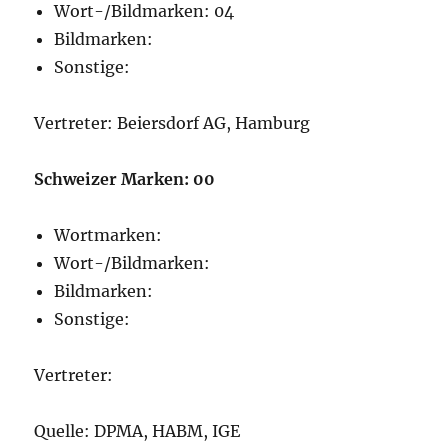
Wort-/Bildmarken: 04
Bildmarken:
Sonstige:
Vertreter: Beiersdorf AG, Hamburg
Schweizer Marken: 00
Wortmarken:
Wort-/Bildmarken:
Bildmarken:
Sonstige:
Vertreter:
Quelle: DPMA, HABM, IGE