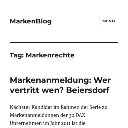
MarkenBlog
MENU
Tag:
Markenrechte
Markenanmeldung: Wer
vertritt wen? Beiersdorf
Nächster Kandidat im Rahmen der Serie zu
Markenanmeldungen der 30 DAX
Unternehmen im Jahr 2011 ist die