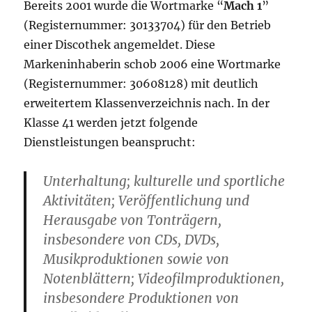
Bereits 2001 wurde die Wortmarke “
Mach 1
”
(Registernummer: 30133704) für den Betrieb
einer Discothek angemeldet. Diese
Markeninhaberin schob 2006 eine Wortmarke
(Registernummer: 30608128) mit deutlich
erweitertem Klassenverzeichnis nach. In der
Klasse 41 werden jetzt folgende
Dienstleistungen beansprucht:
Unterhaltung; kulturelle und sportliche
Aktivitäten; Veröffentlichung und
Herausgabe von Tonträgern,
insbesondere von CDs, DVDs,
Musikproduktionen sowie von
Notenblättern; Videofilmproduktionen,
insbesondere Produktionen von