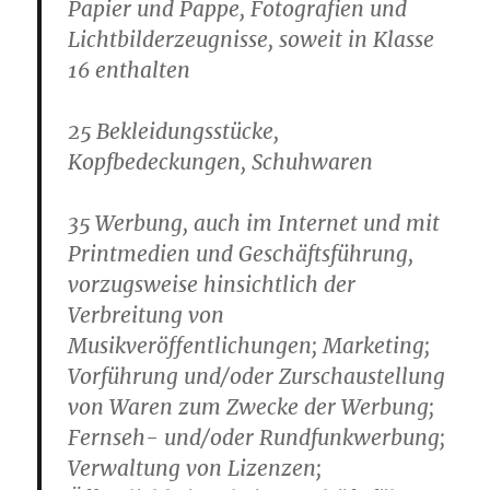
Papier und Pappe, Fotografien und
Lichtbilderzeugnisse, soweit in Klasse
16 enthalten
25 Bekleidungsstücke,
Kopfbedeckungen, Schuhwaren
35 Werbung, auch im Internet und mit
Printmedien und Geschäftsführung,
vorzugsweise hinsichtlich der
Verbreitung von
Musikveröffentlichungen; Marketing;
Vorführung und/oder Zurschaustellung
von Waren zum Zwecke der Werbung;
Fernseh- und/oder Rundfunkwerbung;
Verwaltung von Lizenzen;