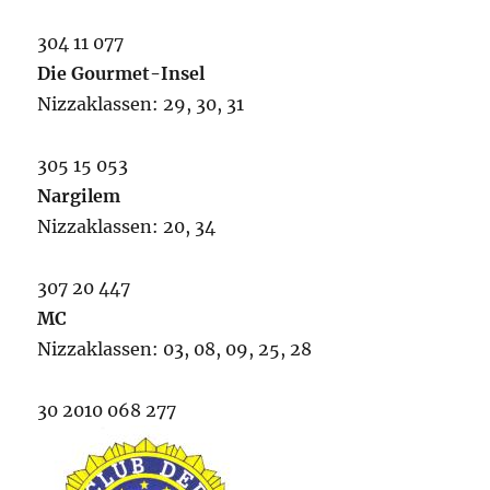
304 11 077
Die Gourmet-Insel
Nizzaklassen: 29, 30, 31
305 15 053
Nargilem
Nizzaklassen: 20, 34
307 20 447
MC
Nizzaklassen: 03, 08, 09, 25, 28
30 2010 068 277