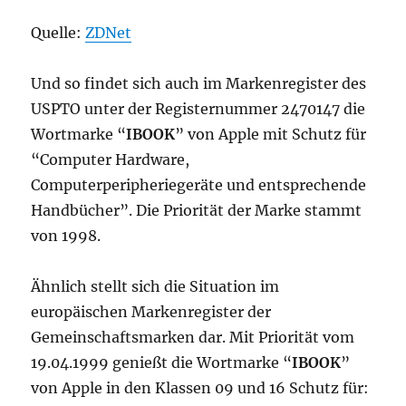
Quelle:
ZDNet
Und so findet sich auch im Markenregister des
USPTO unter der Registernummer 2470147 die
Wortmarke “
IBOOK
” von Apple mit Schutz für
“Computer Hardware,
Computerperipheriegeräte und entsprechende
Handbücher”. Die Priorität der Marke stammt
von 1998.
Ähnlich stellt sich die Situation im
europäischen Markenregister der
Gemeinschaftsmarken dar. Mit Priorität vom
19.04.1999 genießt die Wortmarke “
IBOOK
”
von Apple in den Klassen 09 und 16 Schutz für: