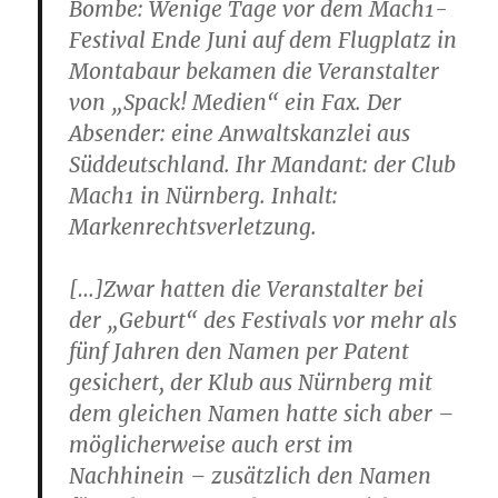
Bombe: Wenige Tage vor dem Mach1-
Festival Ende Juni auf dem Flugplatz in
Montabaur bekamen die Veranstalter
von „Spack! Medien“ ein Fax. Der
Absender: eine Anwaltskanzlei aus
Süddeutschland. Ihr Mandant: der Club
Mach1 in Nürnberg. Inhalt:
Markenrechtsverletzung.
[…]Zwar hatten die Veranstalter bei
der „Geburt“ des Festivals vor mehr als
fünf Jahren den Namen per Patent
gesichert, der Klub aus Nürnberg mit
dem gleichen Namen hatte sich aber –
möglicherweise auch erst im
Nachhinein – zusätzlich den Namen