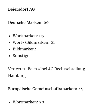
Beiersdorf AG
Deutsche Marken: 06
Wortmarken: 05
Wort-/Bildmarken: 01
Bildmarken:
Sonstige:
Vertreter: Beiersdorf AG Rechtsabteilung,
Hamburg
Europäische Gemeinschaftsmarken: 24
Wortmarken: 20