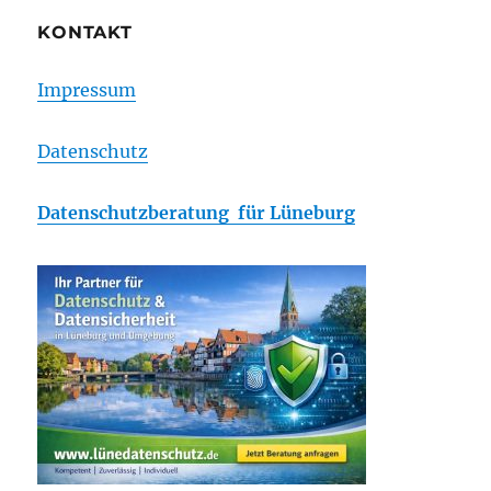
KONTAKT
Impressum
Datenschutz
Datenschutzberatung für Lüneburg