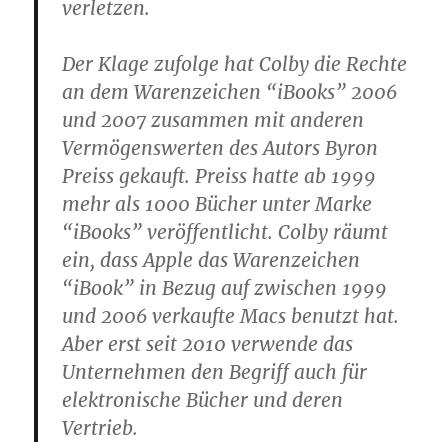
verletzen.
Der Klage zufolge hat Colby die Rechte
an dem Warenzeichen “iBooks” 2006
und 2007 zusammen mit anderen
Vermögenswerten des Autors Byron
Preiss gekauft. Preiss hatte ab 1999
mehr als 1000 Bücher unter Marke
“iBooks” veröffentlicht. Colby räumt
ein, dass Apple das Warenzeichen
“iBook” in Bezug auf zwischen 1999
und 2006 verkaufte Macs benutzt hat.
Aber erst seit 2010 verwende das
Unternehmen den Begriff auch für
elektronische Bücher und deren
Vertrieb.