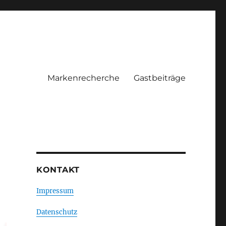
Markenrecherche
Gastbeiträge
KONTAKT
Impressum
Datenschutz