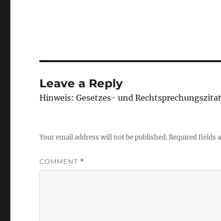
Leave a Reply
Hinweis: Gesetzes- und Rechtsprechungszita
Your email address will not be published.
Required fields
COMMENT
*