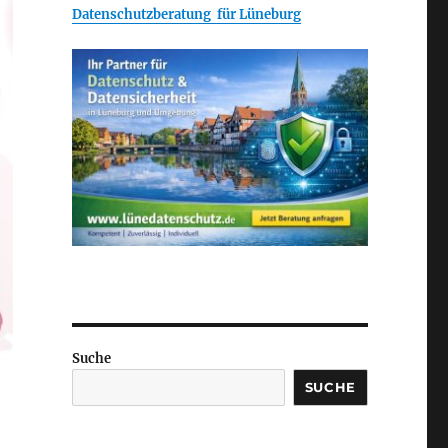
Datenschutzberatung für Lüneburg
Suche
SUCHE