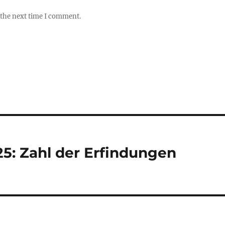
 the next time I comment.
5: Zahl der Erfindungen