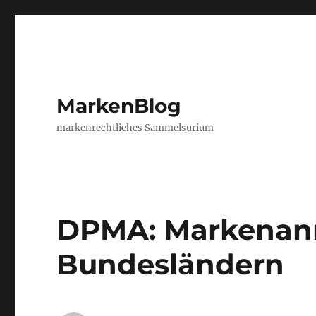
MarkenBlog
markenrechtliches Sammelsurium
DPMA: Markenan
Bundesländern