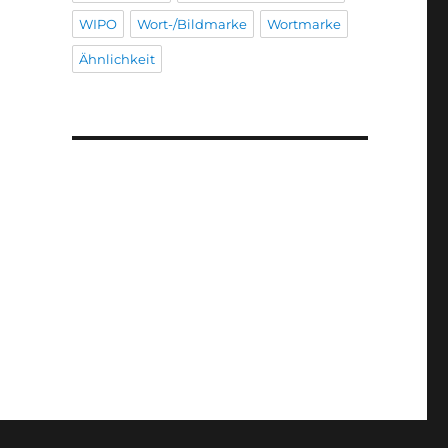
WIPO
Wort-/Bildmarke
Wortmarke
Ähnlichkeit