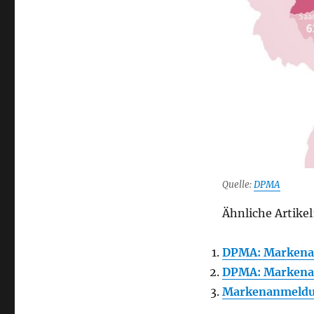
Quelle:
DPMA
Ähnliche Artikel
DPMA: Markena
DPMA: Markena
Markenanmeldu