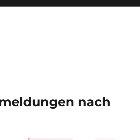
meldungen nach