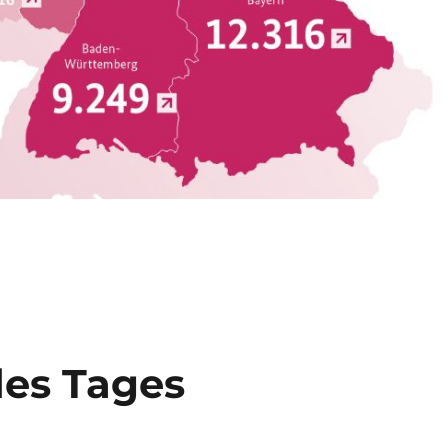
des Tages