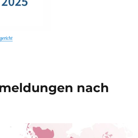
gericht
meldungen nach