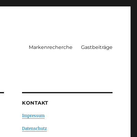
Markenrecherche
Gastbeiträge
KONTAKT
Impressum
Datenschutz