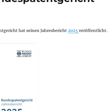
tgericht hat seinen Jahresbericht
2025
veröffentlicht.