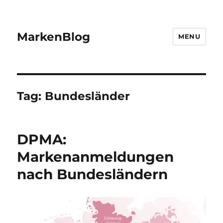
MarkenBlog
MENU
Tag:
Bundesländer
DPMA:
Markenanmeldungen
nach Bundesländern