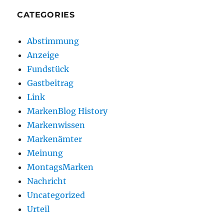
CATEGORIES
Abstimmung
Anzeige
Fundstück
Gastbeitrag
Link
MarkenBlog History
Markenwissen
Markenämter
Meinung
MontagsMarken
Nachricht
Uncategorized
Urteil