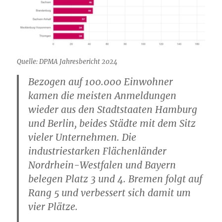
Quelle: DPMA Jahresbericht 2024
Bezogen auf 100.000 Einwohner
kamen die meisten Anmeldungen
wieder aus den Stadtstaaten Hamburg
und Berlin, beides Städte mit dem Sitz
vieler Unternehmen. Die
industriestarken Flächenländer
Nordrhein-Westfalen und Bayern
belegen Platz 3 und 4. Bremen folgt auf
Rang 5 und verbessert sich damit um
vier Plätze.