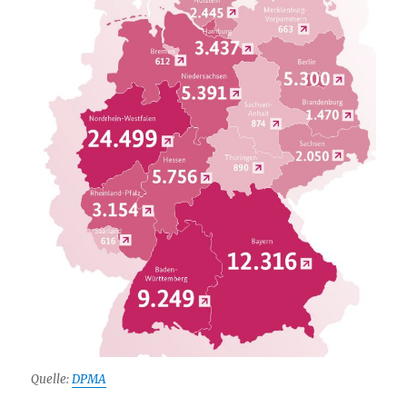
Quelle:
DPMA