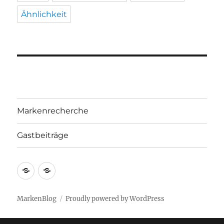
Ähnlichkeit
Markenrecherche
Gastbeiträge
Markenrecherche
Gastbeiträge
MarkenBlog
Proudly powered by WordPress