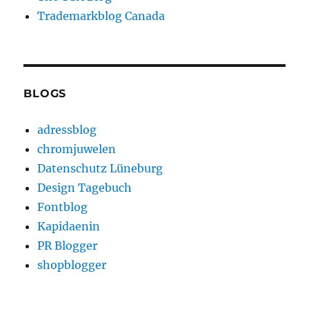
Trademarkblog Canada
BLOGS
adressblog
chromjuwelen
Datenschutz Lüneburg
Design Tagebuch
Fontblog
Kapidaenin
PR Blogger
shopblogger