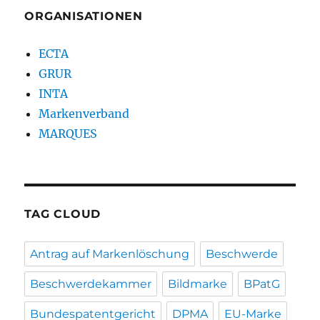
ORGANISATIONEN
ECTA
GRUR
INTA
Markenverband
MARQUES
TAG CLOUD
Antrag auf Markenlöschung
Beschwerde
Beschwerdekammer
Bildmarke
BPatG
Bundespatentgericht
DPMA
EU-Marke