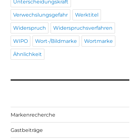
Unterscheidungskraft
Verwechslungsgefahr
Werktitel
Widerspruch
Widerspruchsverfahren
WIPO
Wort-/Bildmarke
Wortmarke
Ähnlichkeit
Markenrecherche
Gastbeiträge