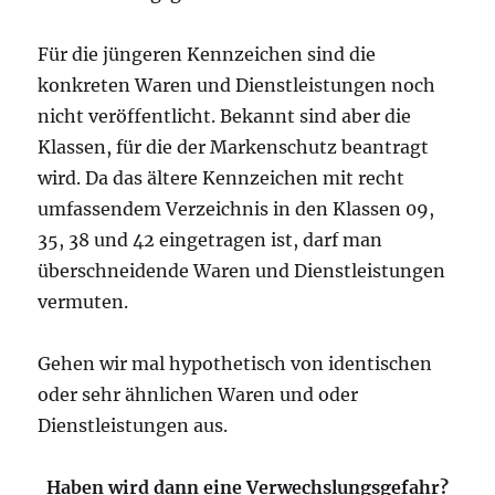
Für die jüngeren Kennzeichen sind die
konkreten Waren und Dienstleistungen noch
nicht veröffentlicht. Bekannt sind aber die
Klassen, für die der Markenschutz beantragt
wird. Da das ältere Kennzeichen mit recht
umfassendem Verzeichnis in den Klassen 09,
35, 38 und 42 eingetragen ist, darf man
überschneidende Waren und Dienstleistungen
vermuten.
Gehen wir mal hypothetisch von identischen
oder sehr ähnlichen Waren und oder
Dienstleistungen aus.
Haben wird dann eine Verwechslungsgefahr?