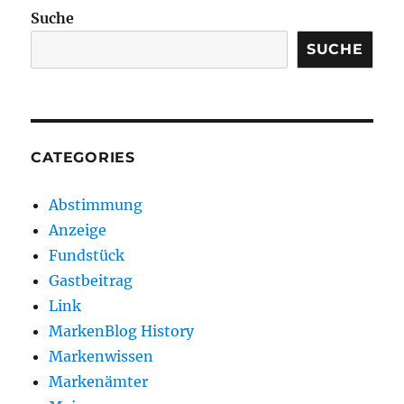
Suche
SUCHE
CATEGORIES
Abstimmung
Anzeige
Fundstück
Gastbeitrag
Link
MarkenBlog History
Markenwissen
Markenämter