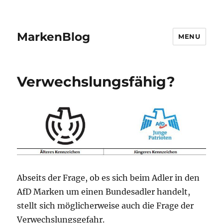
MarkenBlog
MENU
Verwechslungsfähig?
Abseits der Frage, ob es sich beim Adler in den
AfD Marken um einen Bundesadler handelt,
stellt sich möglicherweise auch die Frage der
Verwechslungsgefahr.