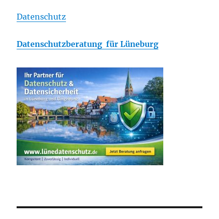
Datenschutz
Datenschutzberatung für Lüneburg