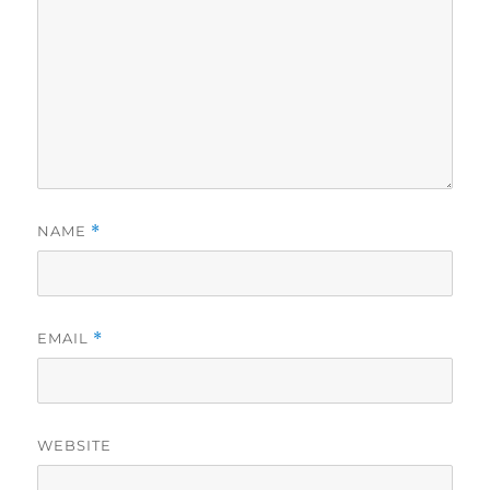
NAME
*
EMAIL
*
WEBSITE