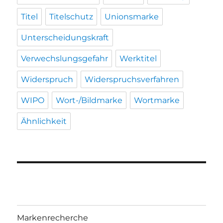
Titel
Titelschutz
Unionsmarke
Unterscheidungskraft
Verwechslungsgefahr
Werktitel
Widerspruch
Widerspruchsverfahren
WIPO
Wort-/Bildmarke
Wortmarke
Ähnlichkeit
Markenrecherche