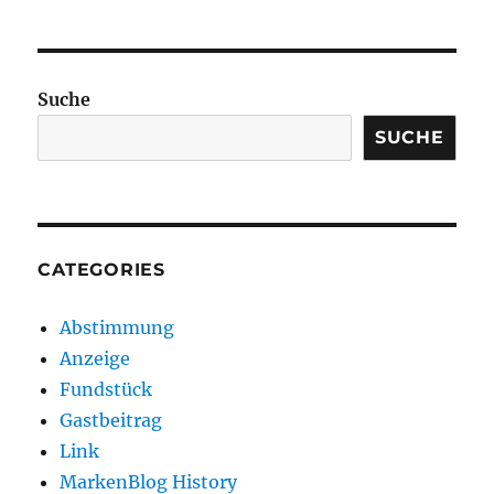
Suche
SUCHE
CATEGORIES
Abstimmung
Anzeige
Fundstück
Gastbeitrag
Link
MarkenBlog History