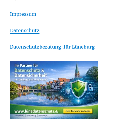
Impressum
Datenschutz
Datenschutzberatung für Lüneburg