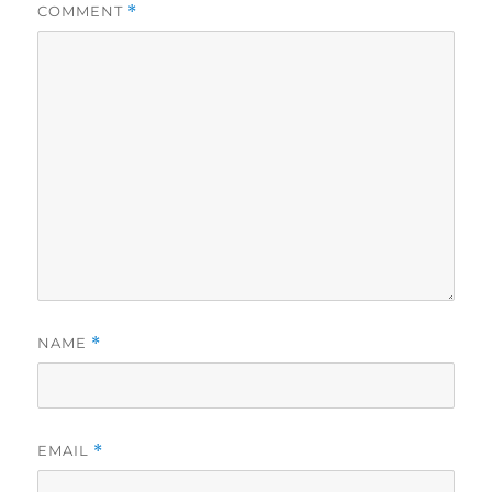
COMMENT
*
NAME
*
EMAIL
*