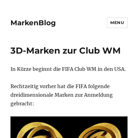
MarkenBlog
MENU
3D-Marken zur Club WM
In Kürze beginnt die FIFA Club WM in den USA.
Rechtzeitig vorher hat die FIFA folgende
dreidimensionale Marken zur Anmeldung
gebracht: