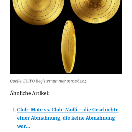
Quelle: EUIPO Registernummer 019106404
Ähnliche Artikel:
Club-Mate vs. Club-Molli – die Geschichte
einer Abmahnung, die keine Abmahnung
war…