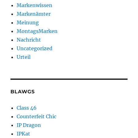
Markenwissen
Markenämter
Meinung
MontagsMarken
Nachricht
Uncategorized
Urteil
BLAWGS
Class 46
Counterfeit Chic
IP Dragon
IPKat