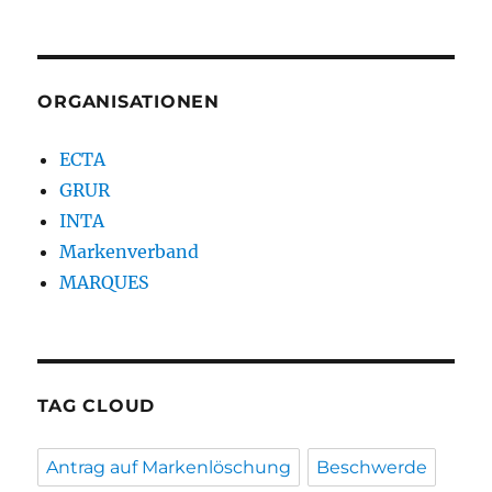
ORGANISATIONEN
ECTA
GRUR
INTA
Markenverband
MARQUES
TAG CLOUD
Antrag auf Markenlöschung
Beschwerde