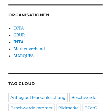
ORGANISATIONEN
ECTA
GRUR
INTA
Markenverband
MARQUES
TAG CLOUD
Antrag auf Markenlöschung
Beschwerde
Beschwerdekammer
Bildmarke
BPatG