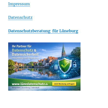
Impressum
Datenschutz
Datenschutzberatung für Lüneburg