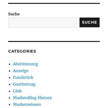
Suche
SUCHE
CATEGORIES
Abstimmung
Anzeige
Fundstück
Gastbeitrag
Link
MarkenBlog History
Markenwissen