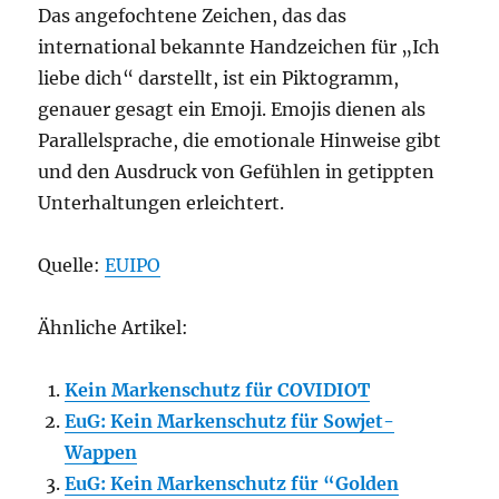
Das angefochtene Zeichen, das das
international bekannte Handzeichen für „Ich
liebe dich“ darstellt, ist ein Piktogramm,
genauer gesagt ein Emoji. Emojis dienen als
Parallelsprache, die emotionale Hinweise gibt
und den Ausdruck von Gefühlen in getippten
Unterhaltungen erleichtert.
Quelle:
EUIPO
Ähnliche Artikel:
Kein Markenschutz für COVIDIOT
EuG: Kein Markenschutz für Sowjet-
Wappen
EuG: Kein Markenschutz für “Golden