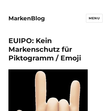
MarkenBlog
MENU
EUIPO: Kein
Markenschutz für
Piktogramm / Emoji