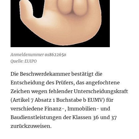
Anmeldenummer
018622650
Quelle: EUIPO
Die Beschwerdekammer bestätigt die
Entscheidung des Prüfers, das angefochtene
Zeichen wegen fehlender Unterscheidungskraft
(Artikel 7 Absatz 1 Buchstabe b EUMV) für
verschiedene Finanz-, Immobilien- und
Baudienstleistungen der Klassen 36 und 37
zurückzuweisen.