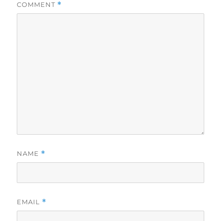
COMMENT
*
NAME
*
EMAIL
*