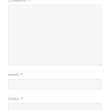
COMMENT
*
NAME
*
EMAIL
*