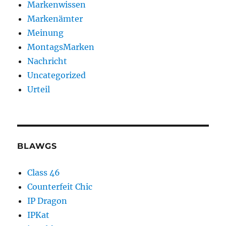
Markenwissen
Markenämter
Meinung
MontagsMarken
Nachricht
Uncategorized
Urteil
BLAWGS
Class 46
Counterfeit Chic
IP Dragon
IPKat