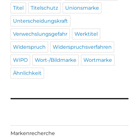
Titel
Titelschutz
Unionsmarke
Unterscheidungskraft
Verwechslungsgefahr
Werktitel
Widerspruch
Widerspruchsverfahren
WIPO
Wort-/Bildmarke
Wortmarke
Ähnlichkeit
Markenrecherche