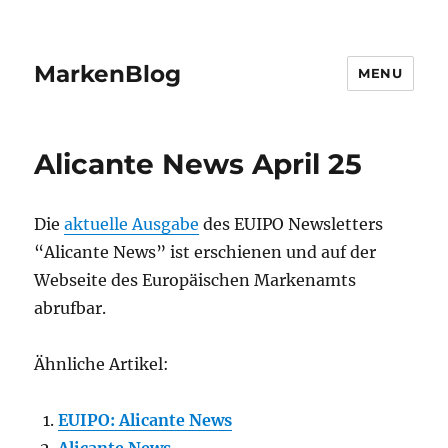
MarkenBlog
MENU
Alicante News April 25
Die
aktuelle Ausgabe
des EUIPO Newsletters
“Alicante News” ist erschienen und auf der
Webseite des Europäischen Markenamts
abrufbar.
Ähnliche Artikel:
EUIPO: Alicante News