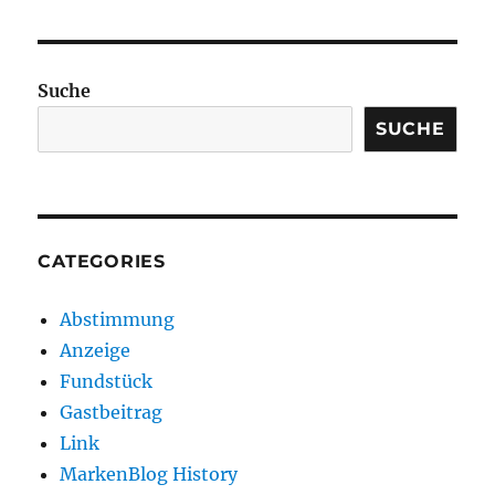
Suche
SUCHE
CATEGORIES
Abstimmung
Anzeige
Fundstück
Gastbeitrag
Link
MarkenBlog History