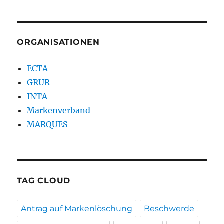
ORGANISATIONEN
ECTA
GRUR
INTA
Markenverband
MARQUES
TAG CLOUD
Antrag auf Markenlöschung
Beschwerde