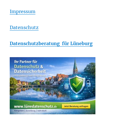
Impressum
Datenschutz
Datenschutzberatung für Lüneburg