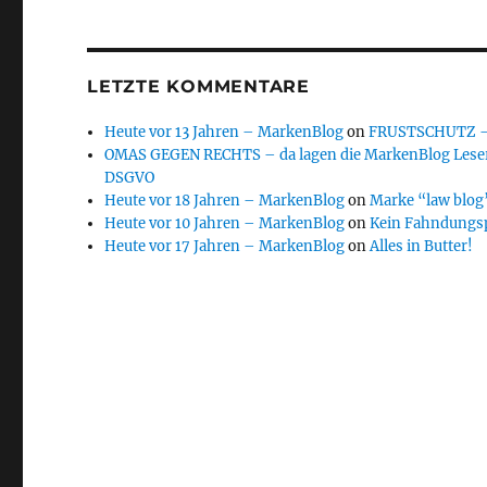
LETZTE KOMMENTARE
Heute vor 13 Jahren – MarkenBlog
on
FRUSTSCHUTZ – d
OMAS GEGEN RECHTS – da lagen die MarkenBlog Leser
DSGVO
Heute vor 18 Jahren – MarkenBlog
on
Marke “law blog”
Heute vor 10 Jahren – MarkenBlog
on
Kein Fahndungs
Heute vor 17 Jahren – MarkenBlog
on
Alles in Butter!