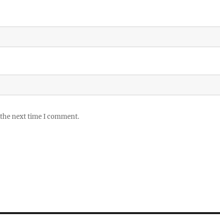
 the next time I comment.