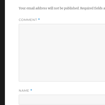
Your email address will not be published.
Required fields
COMMENT
*
NAME
*