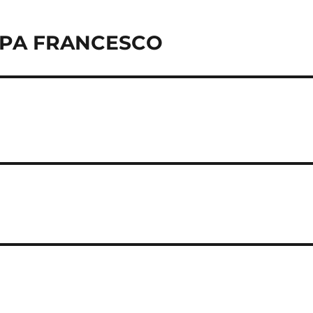
PAPA FRANCESCO