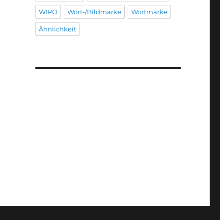
WIPO
Wort-/Bildmarke
Wortmarke
Ähnlichkeit