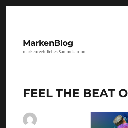
MarkenBlog
markenrechtliches Sammelsurium
FEEL THE BEAT O