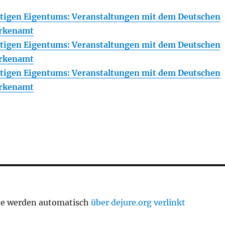
stigen Eigentums: Veranstaltungen mit dem Deutschen
arkenamt
stigen Eigentums: Veranstaltungen mit dem Deutschen
arkenamt
stigen Eigentums: Veranstaltungen mit dem Deutschen
arkenamt
te werden automatisch
über dejure.org verlinkt