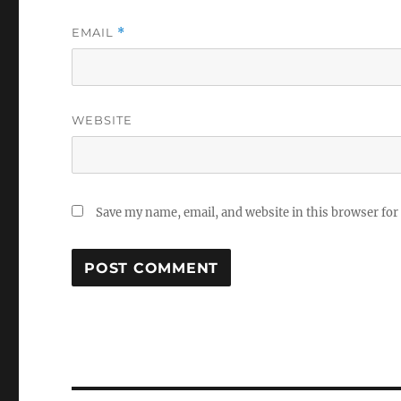
EMAIL
*
WEBSITE
Save my name, email, and website in this browser for