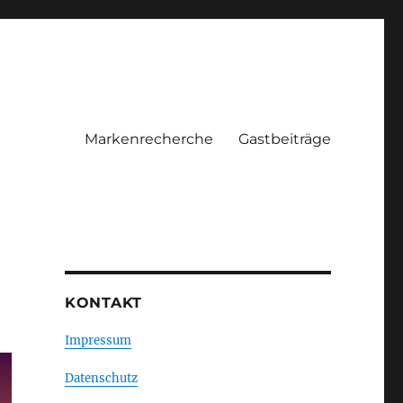
Markenrecherche
Gastbeiträge
KONTAKT
Impressum
Datenschutz