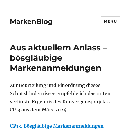
MarkenBlog
MENU
Aus aktuellem Anlass –
bösgläubige
Markenanmeldungen
Zur Beurteilung und Einordnung dieses
Schutzhindernisses empfehle ich das unten
verlinkte Ergebnis des Konvergenzprojekts
CP13 aus dem März 2024.
CP13. Bösgläubige Markenanmeldungen