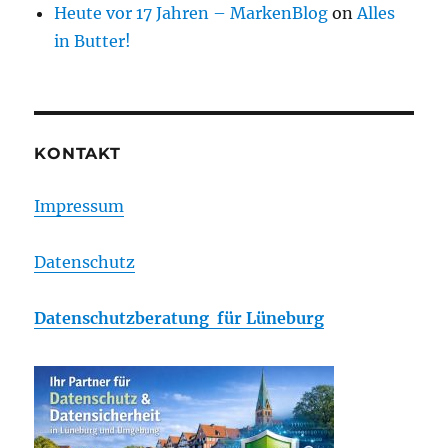
Heute vor 17 Jahren – MarkenBlog
on
Alles
in Butter!
KONTAKT
Impressum
Datenschutz
Datenschutzberatung für Lüneburg