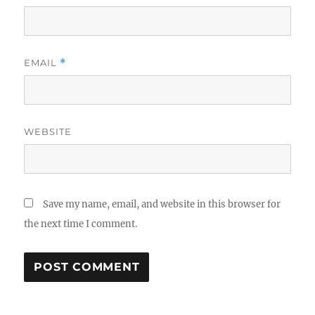
EMAIL
*
WEBSITE
Save my name, email, and website in this browser for
the next time I comment.