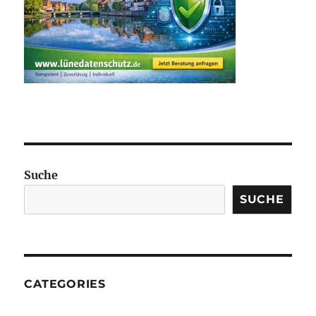
Suche
SUCHE
CATEGORIES