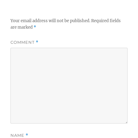
Your email address will not be published.
Required fields
are marked
*
COMMENT
*
NAME
*