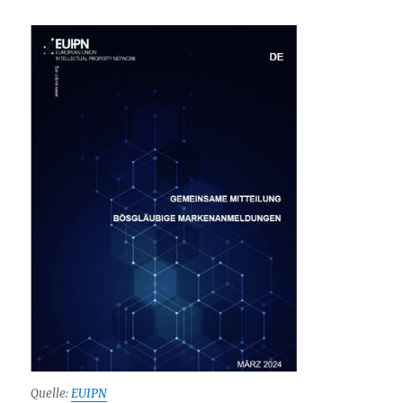
Quelle:
EUIPN