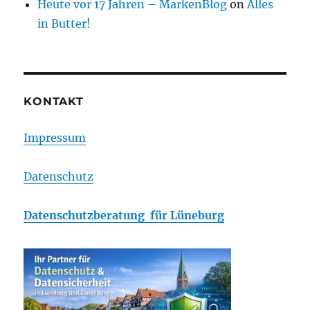
Heute vor 17 Jahren – MarkenBlog
on
Alles
in Butter!
KONTAKT
Impressum
Datenschutz
Datenschutzberatung für Lüneburg