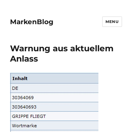
MarkenBlog
MENU
Warnung aus aktuellem
Anlass