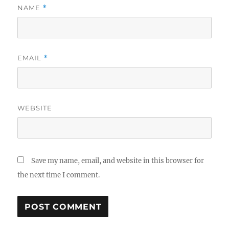
NAME
*
EMAIL
*
WEBSITE
Save my name, email, and website in this browser for
the next time I comment.