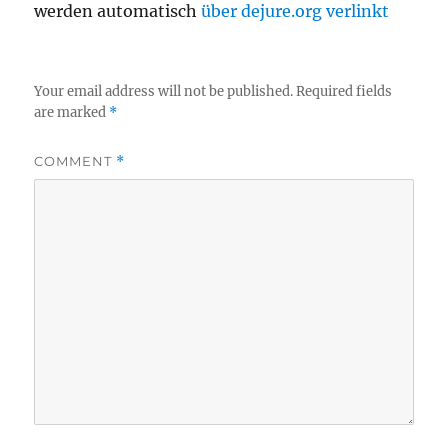
werden automatisch
über dejure.org verlinkt
Your email address will not be published.
Required fields
are marked
*
COMMENT
*