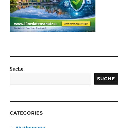
Suche
SUCHE
CATEGORIES