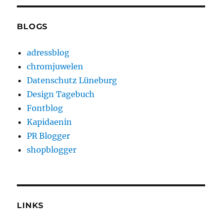
BLOGS
adressblog
chromjuwelen
Datenschutz Lüneburg
Design Tagebuch
Fontblog
Kapidaenin
PR Blogger
shopblogger
LINKS