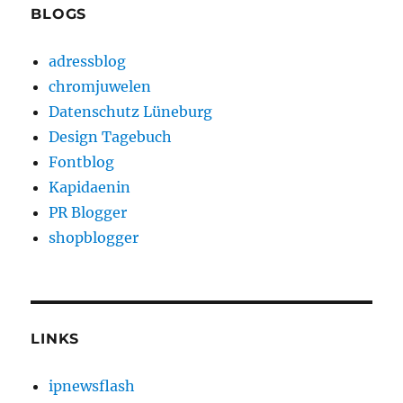
BLOGS
adressblog
chromjuwelen
Datenschutz Lüneburg
Design Tagebuch
Fontblog
Kapidaenin
PR Blogger
shopblogger
LINKS
ipnewsflash