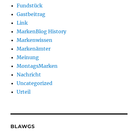
Fundstück
Gastbeitrag
Link
MarkenBlog History
Markenwissen
Markenämter
Meinung
MontagsMarken
Nachricht
Uncategorized
Urteil
BLAWGS