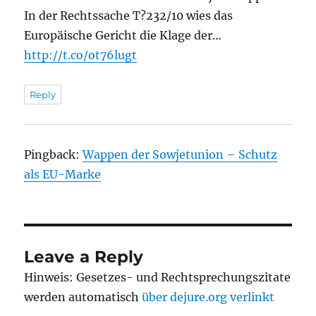
In der Rechtssache T?232/10 wies das
Europäische Gericht die Klage der…
http://t.co/ot76lugt
Reply
Pingback:
Wappen der Sowjetunion – Schutz
als EU-Marke
Leave a Reply
Hinweis: Gesetzes- und Rechtsprechungszitate
werden automatisch
über dejure.org verlinkt