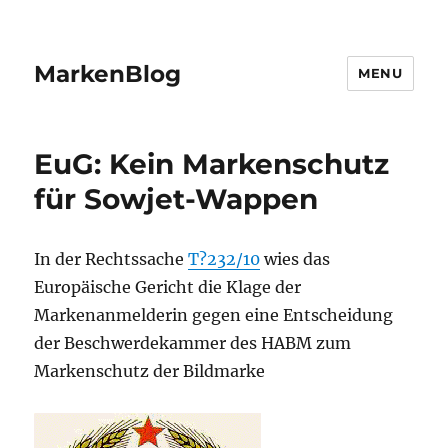
MarkenBlog
MENU
EuG: Kein Markenschutz
für Sowjet-Wappen
In der Rechtssache
T?232/10
wies das
Europäische Gericht die Klage der
Markenanmelderin gegen eine Entscheidung
der Beschwerdekammer des HABM zum
Markenschutz der Bildmarke