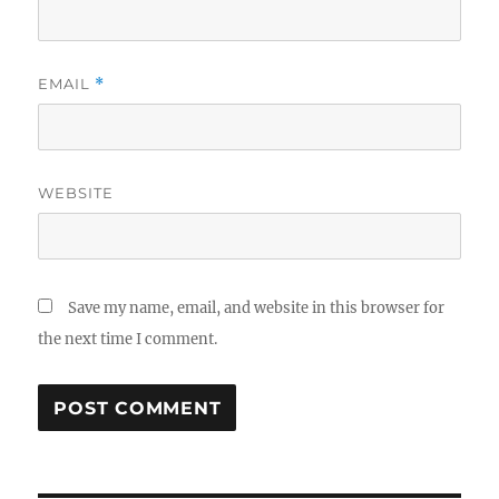
EMAIL
*
WEBSITE
Save my name, email, and website in this browser for
the next time I comment.