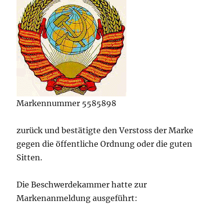
Markennummer 5585898
zurück und bestätigte den Verstoss der Marke
gegen die öffentliche Ordnung oder die guten
Sitten.
Die Beschwerdekammer hatte zur
Markenanmeldung ausgeführt: