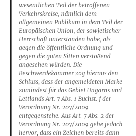
wesentlichen Teil der betroffenen
Verkehrskreise, nämlich dem
allgemeinen Publikum in dem Teil der
Europäischen Union, der sowjetischer
Herrschaft unterstanden habe, als
gegen die öffentliche Ordnung und
gegen die guten Sitten verstoßend
angesehen würden. Die
Beschwerdekammer zog hieraus den
Schluss, dass der angemeldeten Marke
zumindest für das Gebiet Ungarns und
Lettlands Art. 7 Abs. 1 Buchst. f der
Verordnung Nr. 207/2009
entgegenstehe. Aus Art. 7 Abs. 2 der
Verordnung Nr. 207/2009 gehe jedoch
hervor, dass ein Zeichen bereits dann