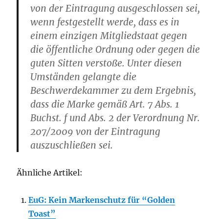
von der Eintragung ausgeschlossen sei,
wenn festgestellt werde, dass es in
einem einzigen Mitgliedstaat gegen
die öffentliche Ordnung oder gegen die
guten Sitten verstoße. Unter diesen
Umständen gelangte die
Beschwerdekammer zu dem Ergebnis,
dass die Marke gemäß Art. 7 Abs. 1
Buchst. f und Abs. 2 der Verordnung Nr.
207/2009 von der Eintragung
auszuschließen sei.
Ähnliche Artikel:
EuG: Kein Markenschutz für “Golden
Toast”