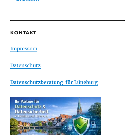
KONTAKT
Impressum
Datenschutz
Datenschutzberatung für Lüneburg