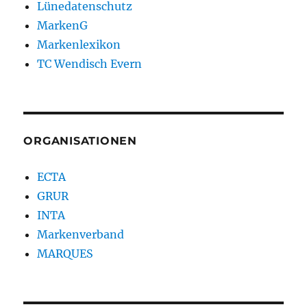
Lünedatenschutz
MarkenG
Markenlexikon
TC Wendisch Evern
ORGANISATIONEN
ECTA
GRUR
INTA
Markenverband
MARQUES