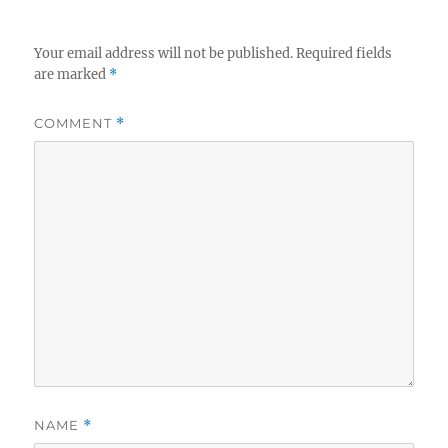
Your email address will not be published.
Required fields
are marked
*
COMMENT
*
NAME
*