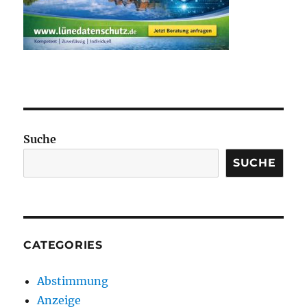
Suche
SUCHE
CATEGORIES
Abstimmung
Anzeige