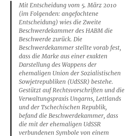
Mit Entscheidung vom 5. März 2010
(im Folgenden: angefochtene
Entscheidung) wies die Zweite
Beschwerdekammer des HABM die
Beschwerde zurück. Die
Beschwerdekammer stellte vorab fest,
dass die Marke aus einer exakten
Darstellung des Wappens der
ehemaligen Union der Sozialistischen
Sowjetrepubliken (UdSSR) bestehe.
Gestützt auf Rechtsvorschriften und die
Verwaltungspraxis Ungarns, Lettlands
und der Tschechischen Republik,
befand die Beschwerdekammer, dass
die mit der ehemaligen UdSSR
verbundenen Symbole von einem