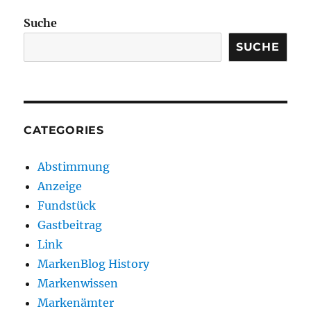
Suche
SUCHE
CATEGORIES
Abstimmung
Anzeige
Fundstück
Gastbeitrag
Link
MarkenBlog History
Markenwissen
Markenämter