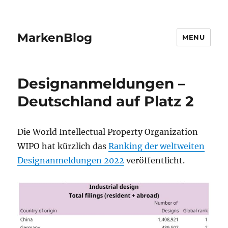
MarkenBlog
MENU
Designanmeldungen –
Deutschland auf Platz 2
Die World Intellectual Property Organization
WIPO hat kürzlich das
Ranking der weltweiten
Designanmeldungen 2022
veröffentlicht.