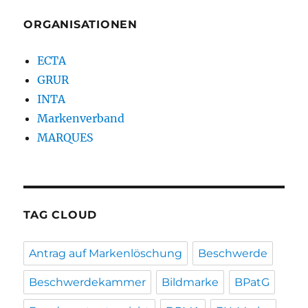
ORGANISATIONEN
ECTA
GRUR
INTA
Markenverband
MARQUES
TAG CLOUD
Antrag auf Markenlöschung
Beschwerde
Beschwerdekammer
Bildmarke
BPatG