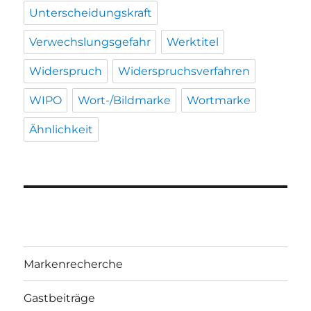
Unterscheidungskraft
Verwechslungsgefahr
Werktitel
Widerspruch
Widerspruchsverfahren
WIPO
Wort-/Bildmarke
Wortmarke
Ähnlichkeit
Markenrecherche
Gastbeiträge