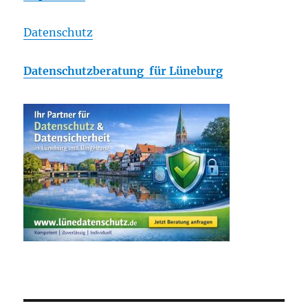
Datenschutz
Datenschutzberatung für Lüneburg