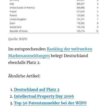
Quelle: WIPO
Im entsprechenden
Ranking der weltweiten
Markenanmeldungen
belegt Deutschland
ebenfalls Platz 2.
Ähnliche Artikel:
Deutschland auf Platz 2
Intellectual Property Day 2006
Top 50 Patentanmelder bei der WIPO