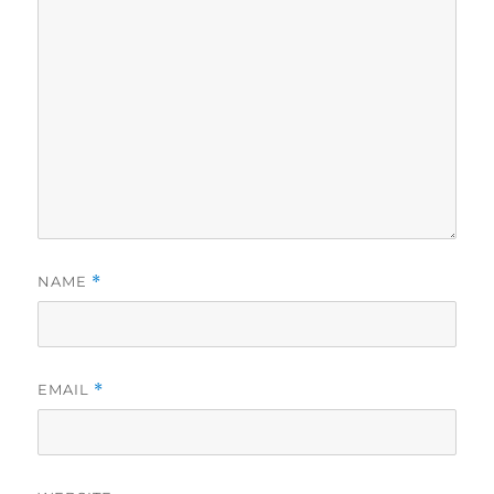
NAME
*
EMAIL
*