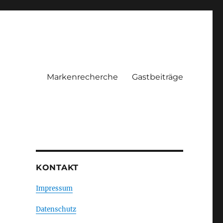
Markenrecherche
Gastbeiträge
KONTAKT
Impressum
Datenschutz