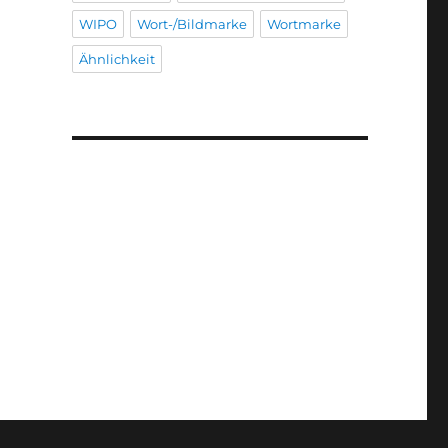
WIPO
Wort-/Bildmarke
Wortmarke
Ähnlichkeit