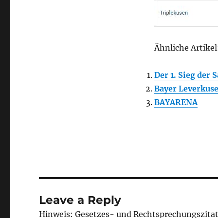
Ähnliche Artikel
Der 1. Sieg der 
Bayer Leverkuse
BAYARENA
Leave a Reply
Hinweis: Gesetzes- und Rechtsprechungszita