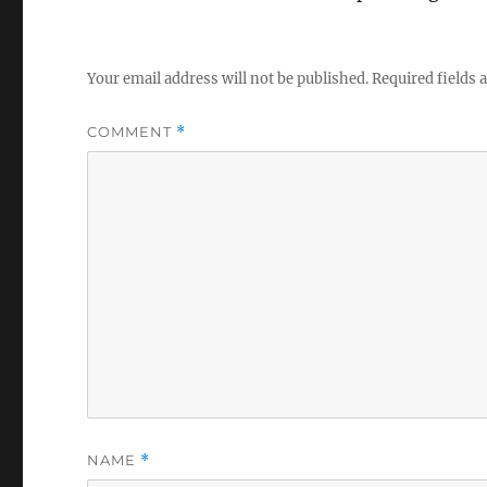
Your email address will not be published.
Required fields
COMMENT
*
NAME
*