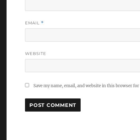
EMAIL
*
WEBSITE
Save my name, email, and website in this browser for