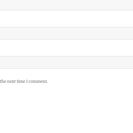
 the next time I comment.