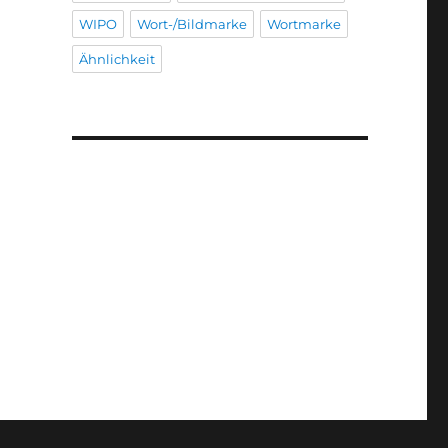
WIPO
Wort-/Bildmarke
Wortmarke
Ähnlichkeit