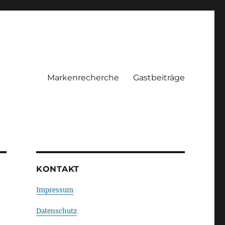
Markenrecherche
Gastbeiträge
KONTAKT
Impressum
Datenschutz