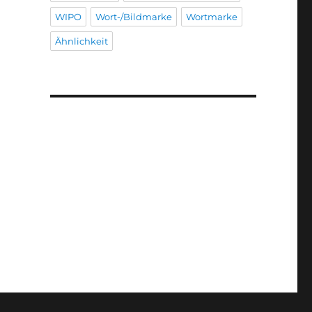
WIPO
Wort-/Bildmarke
Wortmarke
Ähnlichkeit