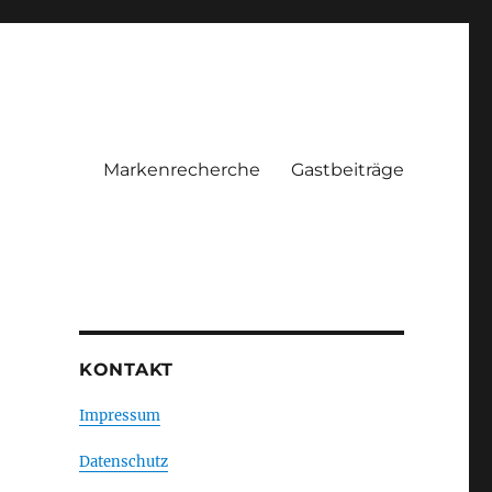
Markenrecherche
Gastbeiträge
KONTAKT
Impressum
Datenschutz