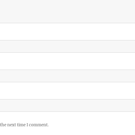
 the next time I comment.