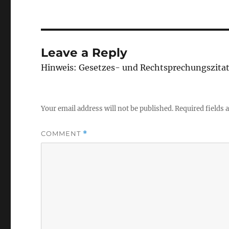
Leave a Reply
Hinweis: Gesetzes- und Rechtsprechungszita
Your email address will not be published.
Required fields
COMMENT
*