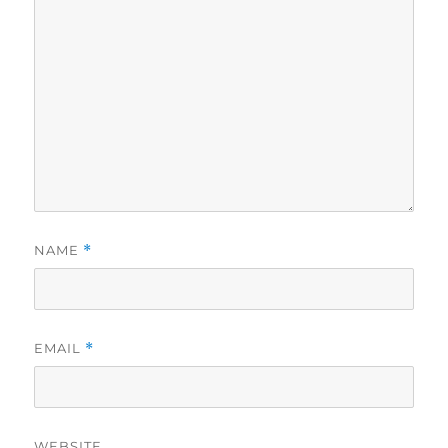
NAME
*
EMAIL
*
WEBSITE