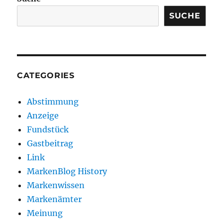
SUCHE
CATEGORIES
Abstimmung
Anzeige
Fundstück
Gastbeitrag
Link
MarkenBlog History
Markenwissen
Markenämter
Meinung