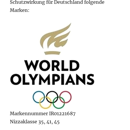
Schutzwirkung für Deutschland folgende
Marken:
Markennummer IR01221687
Nizzaklasse 35, 41, 45