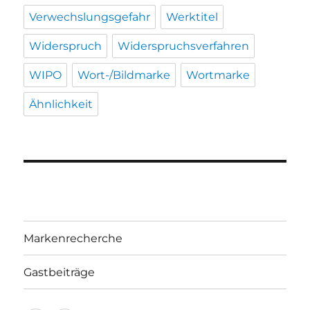
Verwechslungsgefahr
Werktitel
Widerspruch
Widerspruchsverfahren
WIPO
Wort-/Bildmarke
Wortmarke
Ähnlichkeit
Markenrecherche
Gastbeiträge