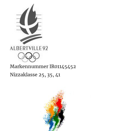
Markennummer IR01145452
Nizzaklasse 25, 35, 41