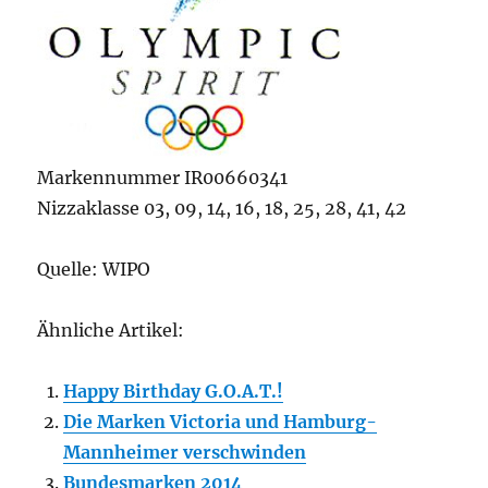
Markennummer IR00660341
Nizzaklasse 03, 09, 14, 16, 18, 25, 28, 41, 42
Quelle: WIPO
Ähnliche Artikel:
Happy Birthday G.O.A.T.!
Die Marken Victoria und Hamburg-
Mannheimer verschwinden
Bundesmarken 2014