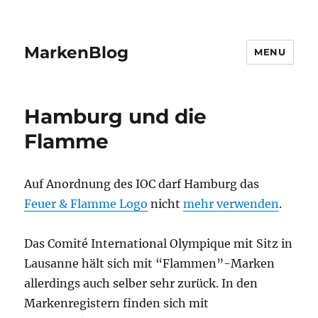
MarkenBlog
MENU
Hamburg und die
Flamme
Auf Anordnung des IOC darf Hamburg das
Feuer & Flamme Logo
nicht
mehr verwenden
.
Das Comité International Olympique mit Sitz in
Lausanne hält sich mit “Flammen”-Marken
allerdings auch selber sehr zurück. In den
Markenregistern finden sich mit