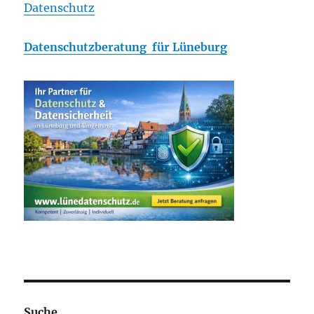
Datenschutz
Datenschutzberatung für Lüneburg
Suche