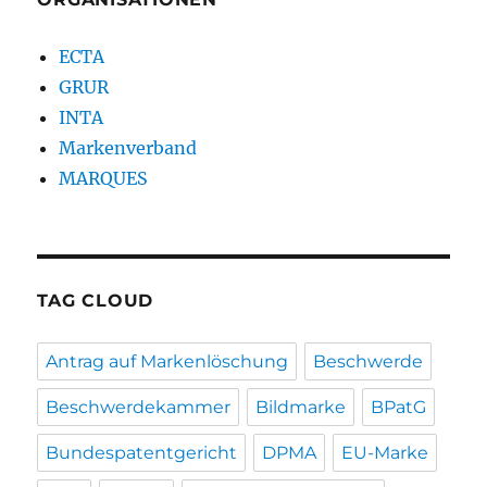
ECTA
GRUR
INTA
Markenverband
MARQUES
TAG CLOUD
Antrag auf Markenlöschung
Beschwerde
Beschwerdekammer
Bildmarke
BPatG
Bundespatentgericht
DPMA
EU-Marke