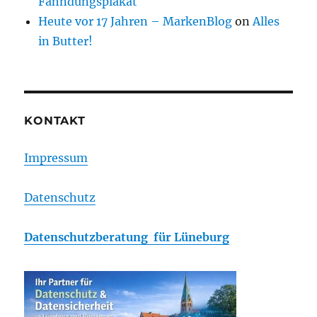
Fahndungsplakat
Heute vor 17 Jahren – MarkenBlog
on
Alles
in Butter!
KONTAKT
Impressum
Datenschutz
Datenschutzberatung für Lüneburg