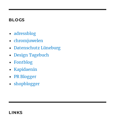
BLOGS
adressblog
chromjuwelen
Datenschutz Lüneburg
Design Tagebuch
Fontblog
Kapidaenin
PR Blogger
shopblogger
LINKS