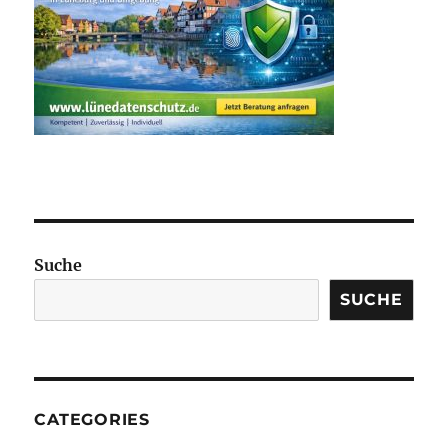
Suche
SUCHE
CATEGORIES