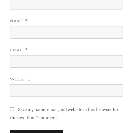
NAME
*
EMAIL
*
WEBSITE
Save my name, email, and website in this browser for
the next time I comment.