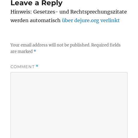
Leave a Reply
Hinweis: Gesetzes- und Rechtsprechungszitate
werden automatisch
über dejure.org verlinkt
Your email address will not be published.
Required fields
are marked
*
COMMENT
*