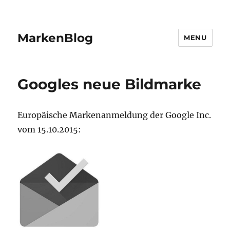
MarkenBlog
MENU
Googles neue Bildmarke
Europäische Markenanmeldung der Google Inc.
vom 15.10.2015: