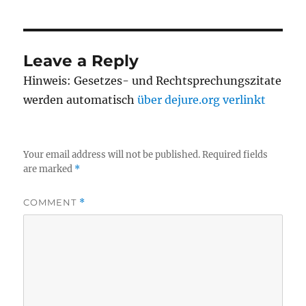
Leave a Reply
Hinweis: Gesetzes- und Rechtsprechungszitate
werden automatisch
über dejure.org verlinkt
Your email address will not be published.
Required fields
are marked
*
COMMENT
*