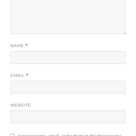
NAME
*
EMAIL
*
WEBSITE