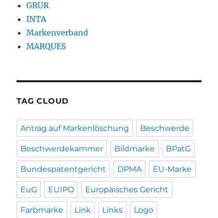
GRUR
INTA
Markenverband
MARQUES
TAG CLOUD
Antrag auf Markenlöschung
Beschwerde
Beschwerdekammer
Bildmarke
BPatG
Bundespatentgericht
DPMA
EU-Marke
EuG
EUIPO
Europäisches Gericht
Farbmarke
Link
Links
Logo