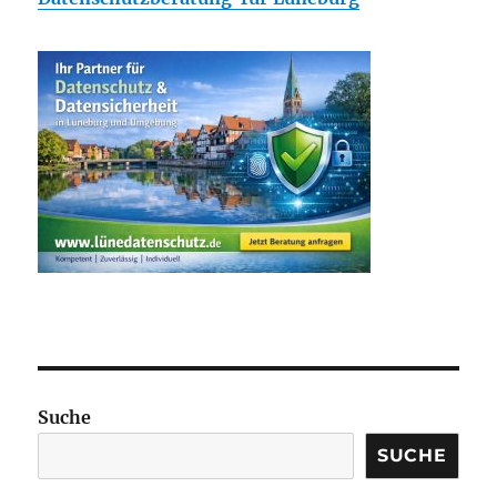
Suche
SUCHE