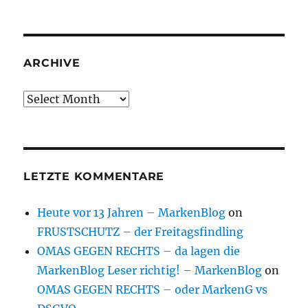
ARCHIVE
Archive
LETZTE KOMMENTARE
Heute vor 13 Jahren – MarkenBlog
on
FRUSTSCHUTZ – der Freitagsfindling
OMAS GEGEN RECHTS – da lagen die
MarkenBlog Leser richtig! – MarkenBlog
on
OMAS GEGEN RECHTS – oder MarkenG vs