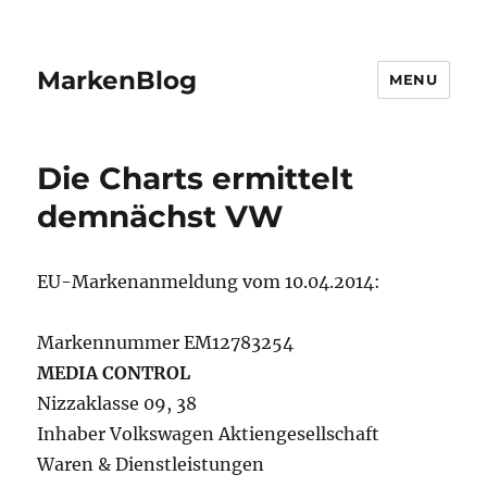
MarkenBlog
MENU
Die Charts ermittelt
demnächst VW
EU-Markenanmeldung vom 10.04.2014:
Markennummer EM12783254
MEDIA CONTROL
Nizzaklasse 09, 38
Inhaber Volkswagen Aktiengesellschaft
Waren & Dienstleistungen