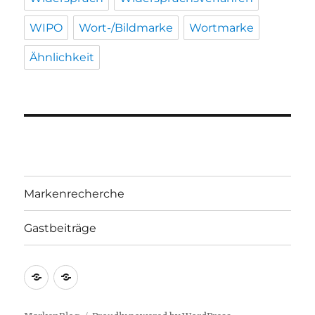
WIPO
Wort-/Bildmarke
Wortmarke
Ähnlichkeit
Markenrecherche
Gastbeiträge
Markenrecherche
Gastbeiträge