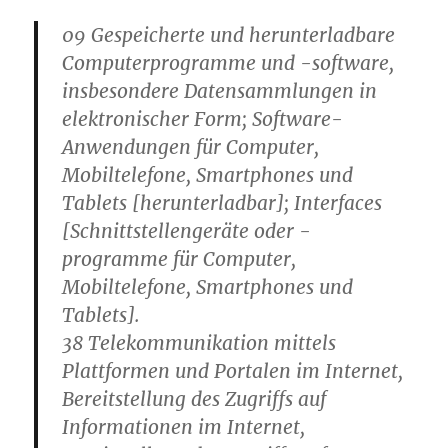
09 Gespeicherte und herunterladbare
Computerprogramme und -software,
insbesondere Datensammlungen in
elektronischer Form; Software-
Anwendungen für Computer,
Mobiltelefone, Smartphones und
Tablets [herunterladbar]; Interfaces
[Schnittstellengeräte oder -
programme für Computer,
Mobiltelefone, Smartphones und
Tablets].
38 Telekommunikation mittels
Plattformen und Portalen im Internet,
Bereitstellung des Zugriffs auf
Informationen im Internet,