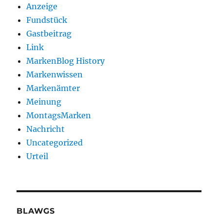
Anzeige
Fundstück
Gastbeitrag
Link
MarkenBlog History
Markenwissen
Markenämter
Meinung
MontagsMarken
Nachricht
Uncategorized
Urteil
BLAWGS