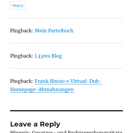
Reply
Pingback:
Mein Parteibuch
Pingback:
L33res Blog
Pingback:
Frank Ristau » Virtual-Dub-
Homepage-Abmahnungen
Leave a Reply
Hinweis: Gesetzes- und Rechtsprechungszitate