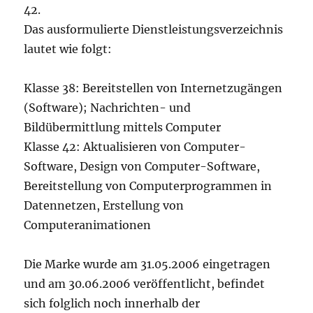
42.
Das ausformulierte Dienstleistungsverzeichnis
lautet wie folgt:
Klasse 38: Bereitstellen von Internetzugängen
(Software); Nachrichten- und
Bildübermittlung mittels Computer
Klasse 42: Aktualisieren von Computer-
Software, Design von Computer-Software,
Bereitstellung von Computerprogrammen in
Datennetzen, Erstellung von
Computeranimationen
Die Marke wurde am 31.05.2006 eingetragen
und am 30.06.2006 veröffentlicht, befindet
sich folglich noch innerhalb der