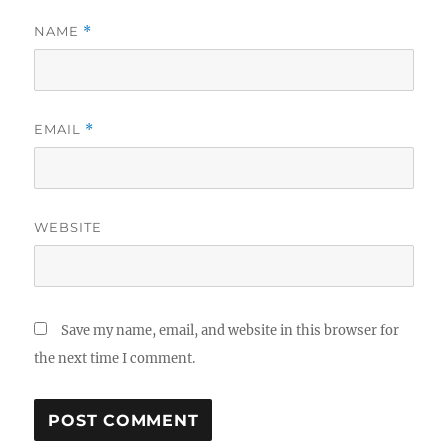
NAME
*
EMAIL
*
WEBSITE
Save my name, email, and website in this browser for
the next time I comment.