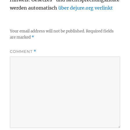
werden automatisch
über dejure.org verlinkt
Your email address will not be published.
Required fields
are marked
*
COMMENT
*