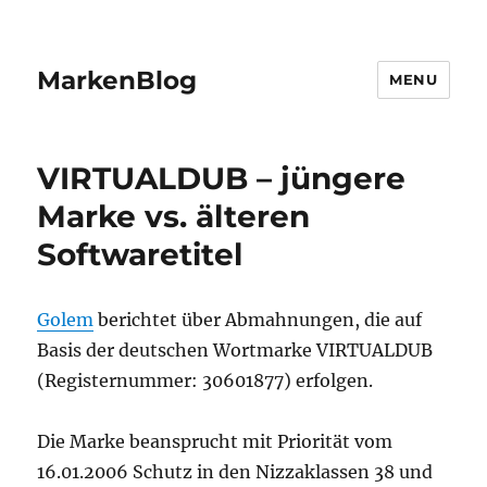
MarkenBlog
MENU
VIRTUALDUB – jüngere
Marke vs. älteren
Softwaretitel
Golem
berichtet über Abmahnungen, die auf
Basis der deutschen Wortmarke VIRTUALDUB
(Registernummer: 30601877) erfolgen.
Die Marke beansprucht mit Priorität vom
16.01.2006 Schutz in den Nizzaklassen 38 und