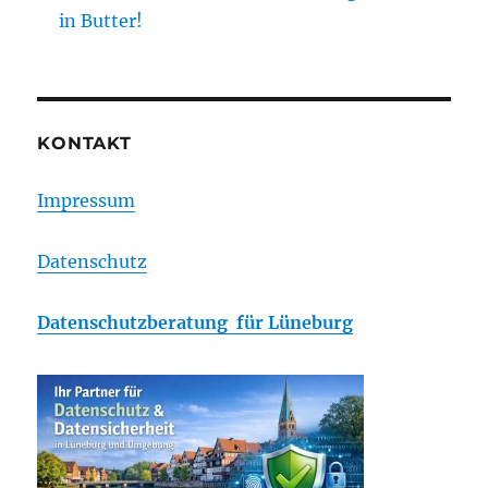
in Butter!
KONTAKT
Impressum
Datenschutz
Datenschutzberatung für Lüneburg