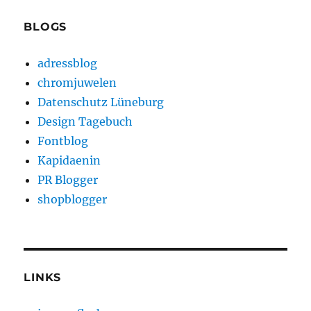
BLOGS
adressblog
chromjuwelen
Datenschutz Lüneburg
Design Tagebuch
Fontblog
Kapidaenin
PR Blogger
shopblogger
LINKS