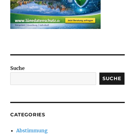
Suche
SUCHE
CATEGORIES
Abstimmung