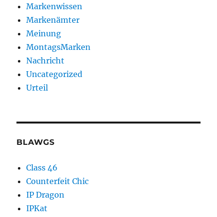
Markenwissen
Markenämter
Meinung
MontagsMarken
Nachricht
Uncategorized
Urteil
BLAWGS
Class 46
Counterfeit Chic
IP Dragon
IPKat