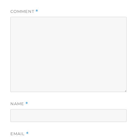
COMMENT
*
NAME
*
EMAIL
*