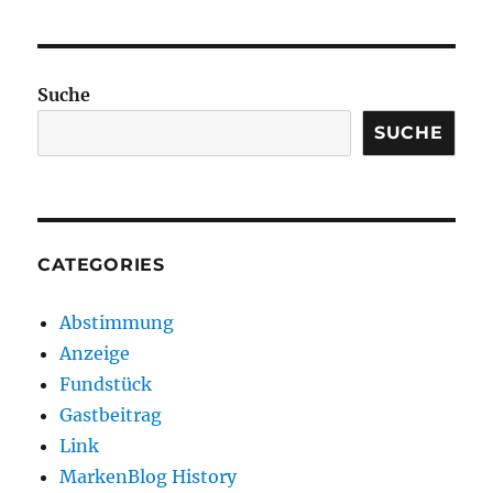
Suche
SUCHE
CATEGORIES
Abstimmung
Anzeige
Fundstück
Gastbeitrag
Link
MarkenBlog History