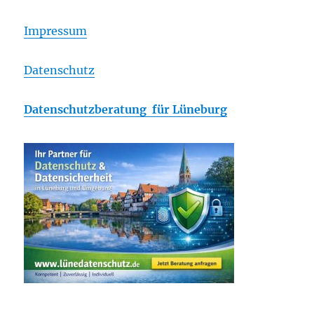
Impressum
Datenschutz
Datenschutzberatung für Lüneburg