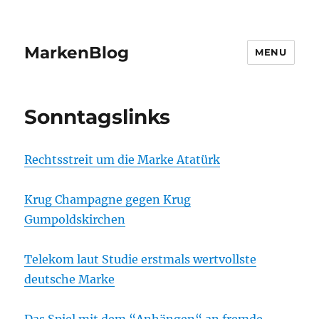
MarkenBlog
MENU
Sonntagslinks
Rechtsstreit um die Marke Atatürk
Krug Champagne gegen Krug
Gumpoldskirchen
Telekom laut Studie erstmals wertvollste
deutsche Marke