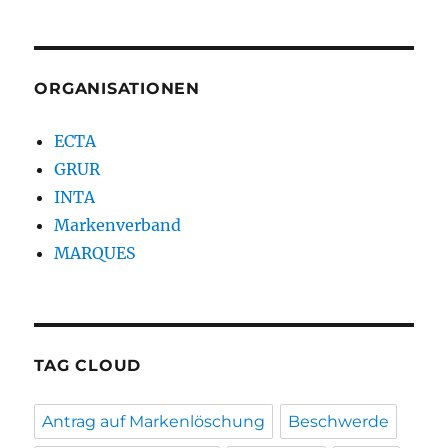
ORGANISATIONEN
ECTA
GRUR
INTA
Markenverband
MARQUES
TAG CLOUD
Antrag auf Markenlöschung
Beschwerde