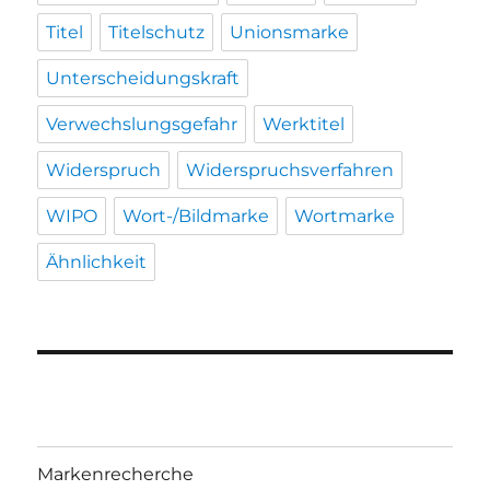
Titel
Titelschutz
Unionsmarke
Unterscheidungskraft
Verwechslungsgefahr
Werktitel
Widerspruch
Widerspruchsverfahren
WIPO
Wort-/Bildmarke
Wortmarke
Ähnlichkeit
Markenrecherche