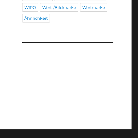
WIPO
Wort-/Bildmarke
Wortmarke
Ähnlichkeit