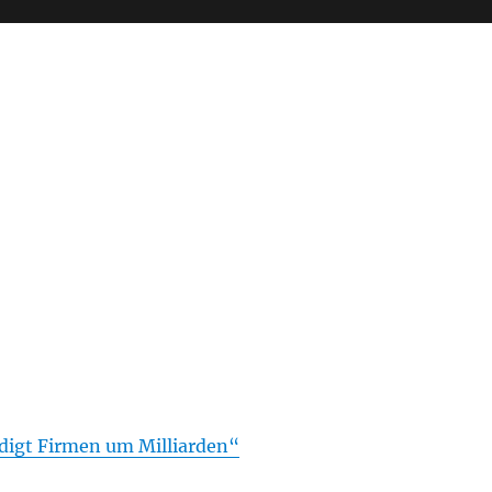
digt Firmen um Milliarden“