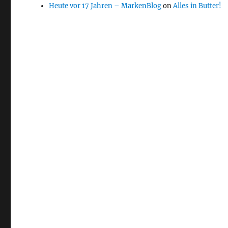
Heute vor 17 Jahren – MarkenBlog
on
Alles in Butter!