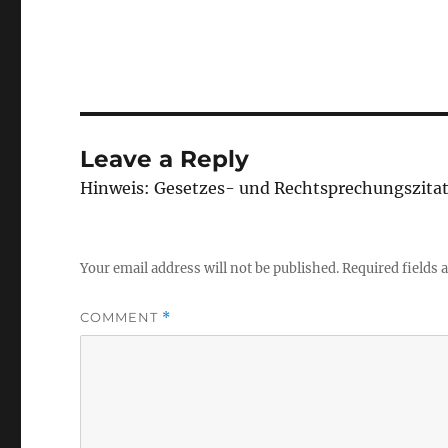
Leave a Reply
Hinweis: Gesetzes- und Rechtsprechungszita
Your email address will not be published.
Required fields
COMMENT
*