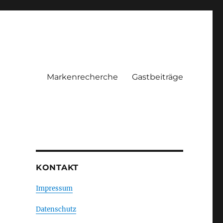
Markenrecherche
Gastbeiträge
KONTAKT
Impressum
Datenschutz