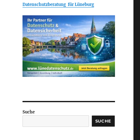
Datenschutzberatung für Lüneburg
Suche
SUCHE