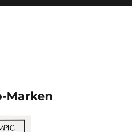
o-Marken