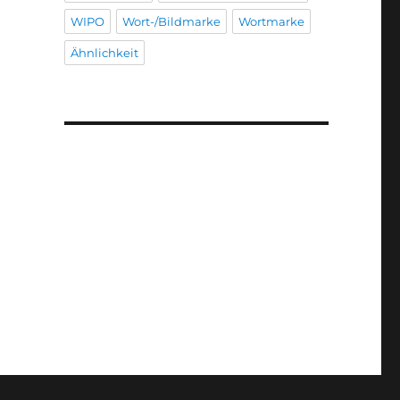
WIPO
Wort-/Bildmarke
Wortmarke
Ähnlichkeit