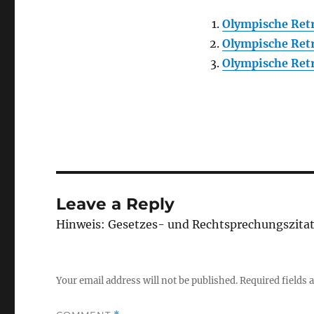
Olympische Re
Olympische Re
Olympische Re
Leave a Reply
Hinweis: Gesetzes- und Rechtsprechungszita
Your email address will not be published.
Required fields