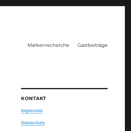
Markenrecherche
Gastbeiträge
KONTAKT
Impressum
Datenschutz