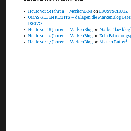
Heute vor 13 Jahren – MarkenBlog
on
FRUSTSCHUTZ – d
OMAS GEGEN RECHTS – da lagen die MarkenBlog Leser
DSGVO
Heute vor 18 Jahren – MarkenBlog
on
Marke “law blog”
Heute vor 10 Jahren – MarkenBlog
on
Kein Fahndungs
Heute vor 17 Jahren – MarkenBlog
on
Alles in Butter!