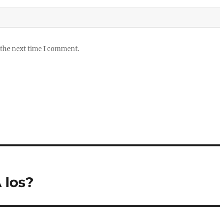
 the next time I comment.
 los?