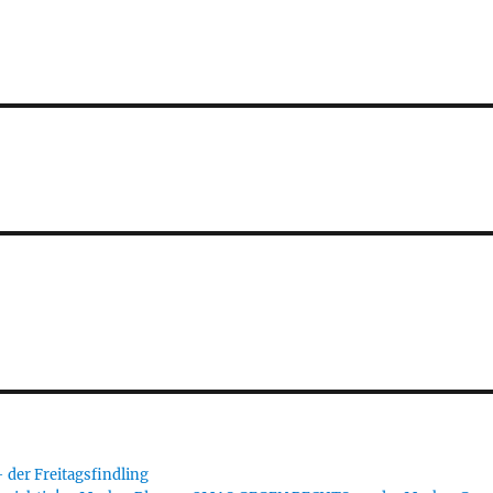
er Freitagsfindling