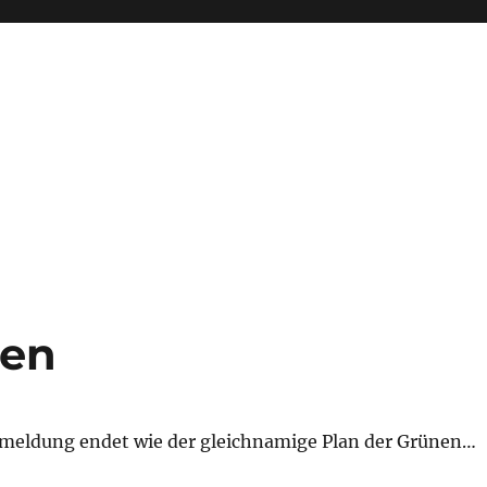
sen
meldung endet wie der gleichnamige Plan der Grünen…