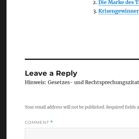
Die Marke des T
Krisengewinner
Leave a Reply
Hinweis: Gesetzes- und Rechtsprechungszita
Your email address will not be published.
Required fields
COMMENT
*