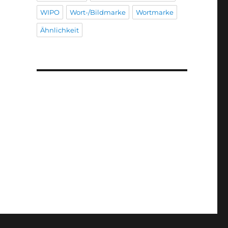
WIPO
Wort-/Bildmarke
Wortmarke
Ähnlichkeit