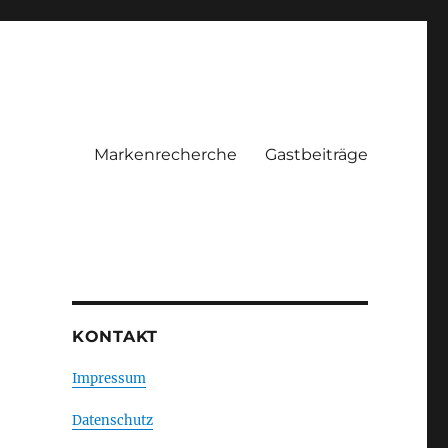
Markenrecherche
Gastbeiträge
KONTAKT
Impressum
Datenschutz