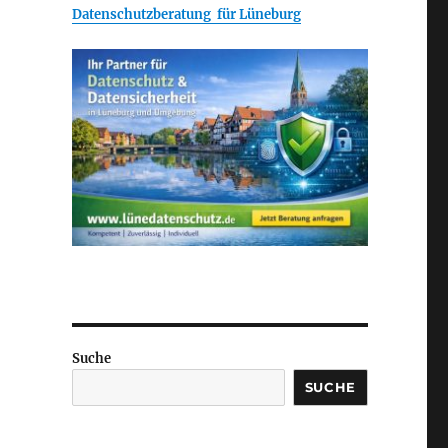
Datenschutzberatung für Lüneburg
Suche
SUCHE