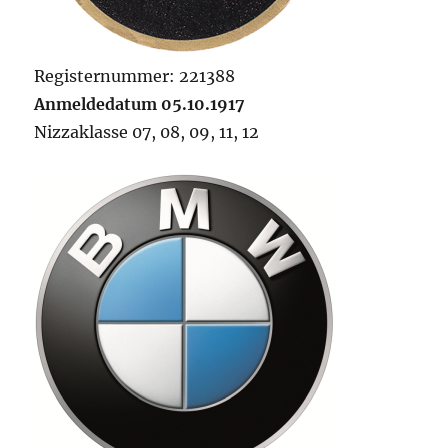
Registernummer: 221388
Anmeldedatum 05.10.1917
Nizzaklasse 07, 08, 09, 11, 12