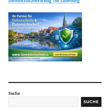
Datenschutzberatung für Lüneburg
Suche
SUCHE