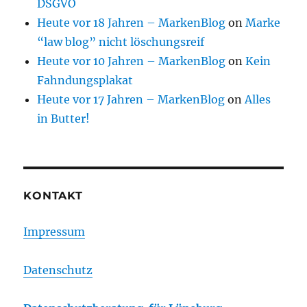
DSGVO
Heute vor 18 Jahren – MarkenBlog
on
Marke
“law blog” nicht löschungsreif
Heute vor 10 Jahren – MarkenBlog
on
Kein
Fahndungsplakat
Heute vor 17 Jahren – MarkenBlog
on
Alles
in Butter!
KONTAKT
Impressum
Datenschutz