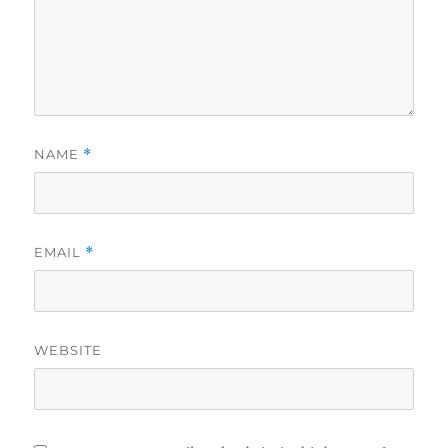
NAME
*
EMAIL
*
WEBSITE