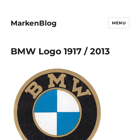
MarkenBlog
MENU
BMW Logo 1917 / 2013