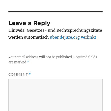
Leave a Reply
Hinweis: Gesetzes- und Rechtsprechungszitate
werden automatisch
über dejure.org verlinkt
Your email address will not be published.
Required fields
are marked
*
COMMENT
*