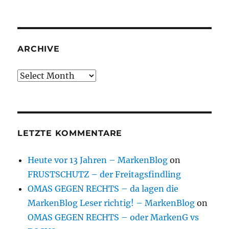
ARCHIVE
Archive
LETZTE KOMMENTARE
Heute vor 13 Jahren – MarkenBlog
on
FRUSTSCHUTZ – der Freitagsfindling
OMAS GEGEN RECHTS – da lagen die
MarkenBlog Leser richtig! – MarkenBlog
on
OMAS GEGEN RECHTS – oder MarkenG vs