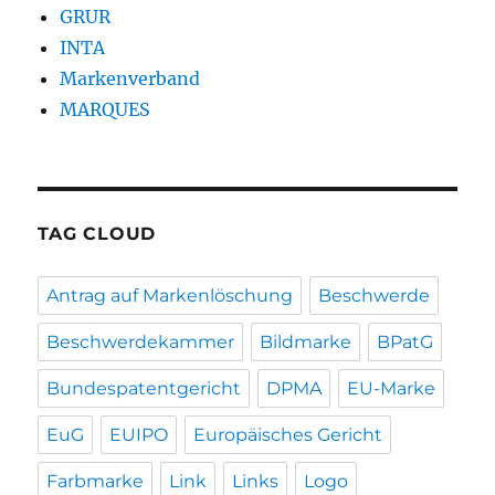
GRUR
INTA
Markenverband
MARQUES
TAG CLOUD
Antrag auf Markenlöschung
Beschwerde
Beschwerdekammer
Bildmarke
BPatG
Bundespatentgericht
DPMA
EU-Marke
EuG
EUIPO
Europäisches Gericht
Farbmarke
Link
Links
Logo