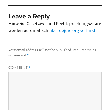
Leave a Reply
Hinweis: Gesetzes- und Rechtsprechungszitate
werden automatisch
über dejure.org verlinkt
Your email address will not be published.
Required fields
are marked
*
COMMENT
*