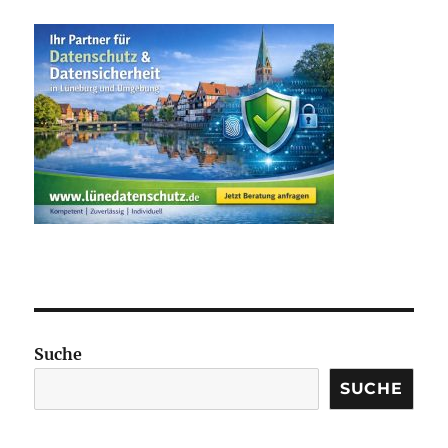
Suche
SUCHE