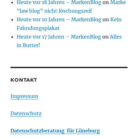
Heute vor 18 Jahren – MarkenBlog
on
Marke
“law blog” nicht löschungsreif
Heute vor 10 Jahren – MarkenBlog
on
Kein
Fahndungsplakat
Heute vor 17 Jahren – MarkenBlog
on
Alles
in Butter!
KONTAKT
Impressum
Datenschutz
Datenschutzberatung für Lüneburg