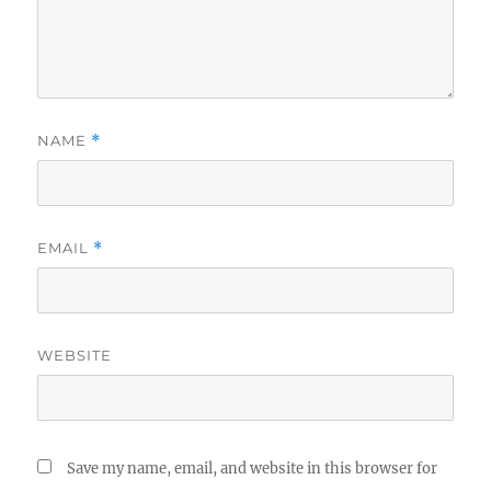
NAME
*
EMAIL
*
WEBSITE
Save my name, email, and website in this browser for