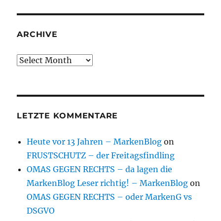
ARCHIVE
Archive
LETZTE KOMMENTARE
Heute vor 13 Jahren – MarkenBlog
on
FRUSTSCHUTZ – der Freitagsfindling
OMAS GEGEN RECHTS – da lagen die
MarkenBlog Leser richtig! – MarkenBlog
on
OMAS GEGEN RECHTS – oder MarkenG vs
DSGVO