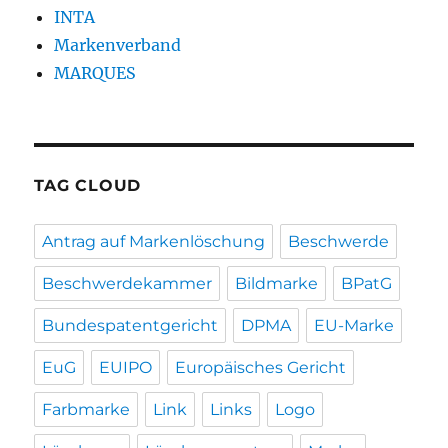
INTA
Markenverband
MARQUES
TAG CLOUD
Antrag auf Markenlöschung
Beschwerde
Beschwerdekammer
Bildmarke
BPatG
Bundespatentgericht
DPMA
EU-Marke
EuG
EUIPO
Europäisches Gericht
Farbmarke
Link
Links
Logo