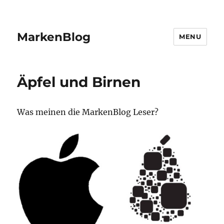
MarkenBlog
MENU
Äpfel und Birnen
Was meinen die MarkenBlog Leser?