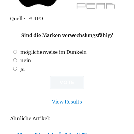
Quelle: EUIPO
Sind die Marken verwechslungsfähig?
möglicherweise im Dunkeln
nein
ja
View Results
Ähnliche Artikel: