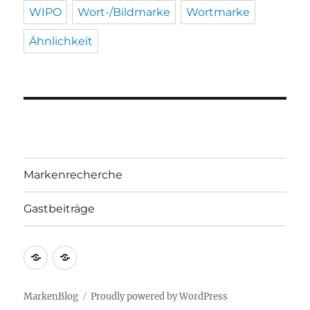
WIPO
Wort-/Bildmarke
Wortmarke
Ähnlichkeit
Markenrecherche
Gastbeiträge
Markenrecherche
Gastbeiträge
MarkenBlog
Proudly powered by WordPress