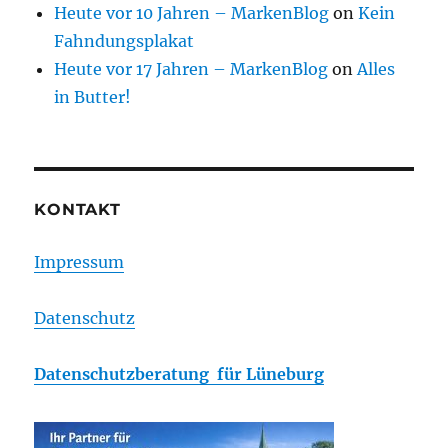
Heute vor 10 Jahren – MarkenBlog
on
Kein
Fahndungsplakat
Heute vor 17 Jahren – MarkenBlog
on
Alles
in Butter!
KONTAKT
Impressum
Datenschutz
Datenschutzberatung für Lüneburg