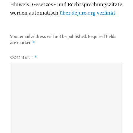
Hinweis: Gesetzes- und Rechtsprechungszitate
werden automatisch
über dejure.org verlinkt
Your email address will not be published.
Required fields
are marked
*
COMMENT
*