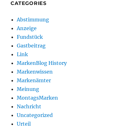
CATEGORIES
Abstimmung
Anzeige
Fundstück
Gastbeitrag
Link
MarkenBlog History
Markenwissen
Markenämter
Meinung
MontagsMarken
Nachricht
Uncategorized
Urteil