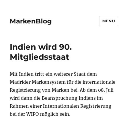
MarkenBlog
MENU
Indien wird 90.
Mitgliedsstaat
Mit Indien tritt ein weiterer Staat dem
Madrider Markensystem für die internationale
Registrierung von Marken bei. Ab dem 08. Juli
wird dann die Beanspruchung Indiens im
Rahmen einer Internationalen Registrierung
bei der WIPO möglich sein.