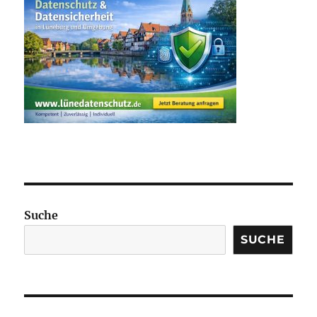
Suche
SUCHE