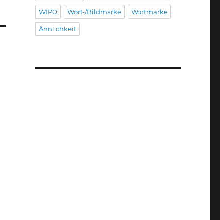
WIPO
Wort-/Bildmarke
Wortmarke
Ähnlichkeit