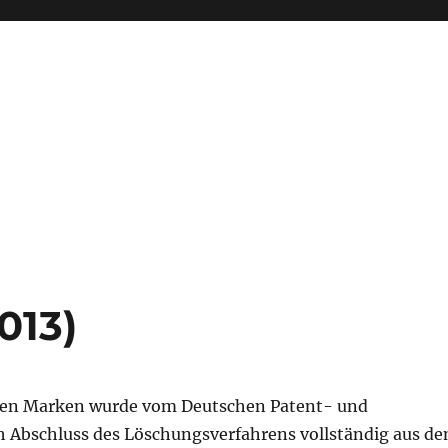
013)
den Marken wurde vom Deutschen Patent- und
Abschluss des Löschungsverfahrens vollständig aus d