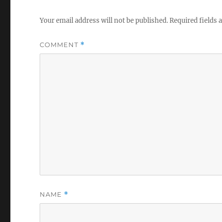
Your email address will not be published.
Required fields
COMMENT
*
NAME
*