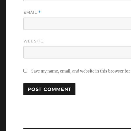
EMAIL
*
WEBSITE
Save my name, email, and website in this browser for