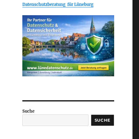
Datenschutzberatung für Lüneburg
Suche
SUCHE