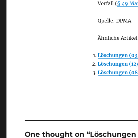
Verfall (
§ 49 Ma
Quelle: DPMA
Ähnliche Artikel
Löschungen (03
Löschungen (12
Löschungen (08
One thought on “Löschungen (