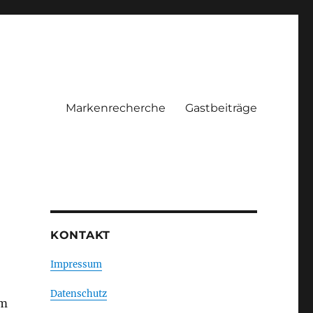
Markenrecherche
Gastbeiträge
KONTAKT
Impressum
Datenschutz
em