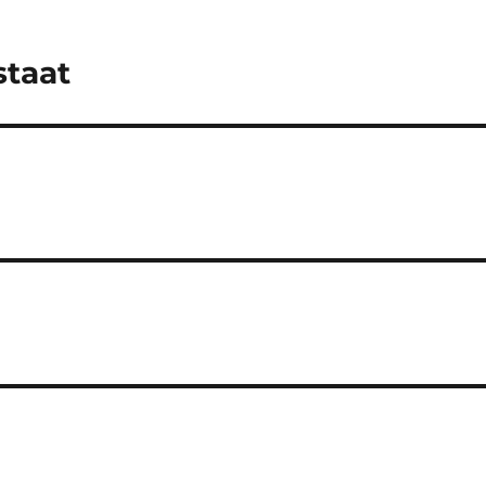
staat