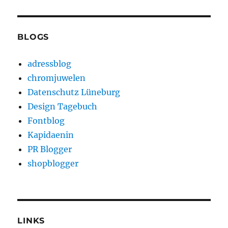
BLOGS
adressblog
chromjuwelen
Datenschutz Lüneburg
Design Tagebuch
Fontblog
Kapidaenin
PR Blogger
shopblogger
LINKS