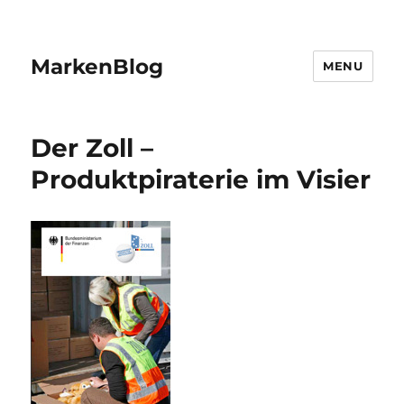
MarkenBlog
MENU
Der Zoll –
Produktpiraterie im Visier