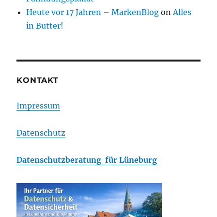
Heute vor 17 Jahren – MarkenBlog
on
Alles
in Butter!
KONTAKT
Impressum
Datenschutz
Datenschutzberatung für Lüneburg