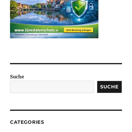
Suche
SUCHE
CATEGORIES