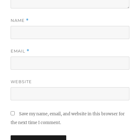
NAME
*
EMAIL
*
WEBSITE
Save my name, email, and website in this browser for
the next time I comment.