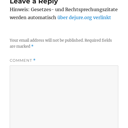
Leave a Reply
Hinweis: Gesetzes- und Rechtsprechungszitate
werden automatisch
über dejure.org verlinkt
Your email address will not be published.
Required fields
are marked
*
COMMENT
*