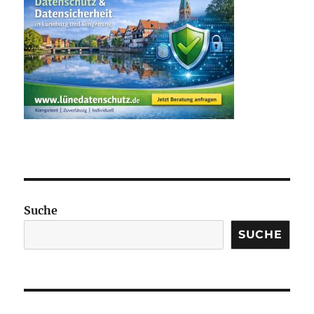
Suche
SUCHE