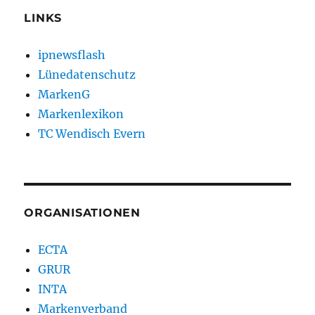
LINKS
ipnewsflash
Lünedatenschutz
MarkenG
Markenlexikon
TC Wendisch Evern
ORGANISATIONEN
ECTA
GRUR
INTA
Markenverband