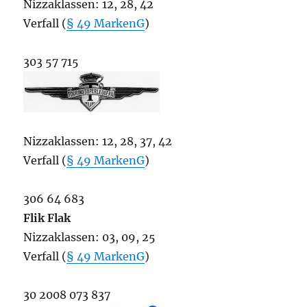
Nizzaklassen: 12, 28, 42
Verfall (
§ 49 MarkenG
)
303 57 715
Nizzaklassen: 12, 28, 37, 42
Verfall (
§ 49 MarkenG
)
306 64 683
Flik Flak
Nizzaklassen: 03, 09, 25
Verfall (
§ 49 MarkenG
)
30 2008 073 837