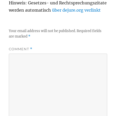
Hinweis: Gesetzes- und Rechtsprechungszitate
werden automatisch
über dejure.org verlinkt
Your email address will not be published.
Required fields
are marked
*
COMMENT
*