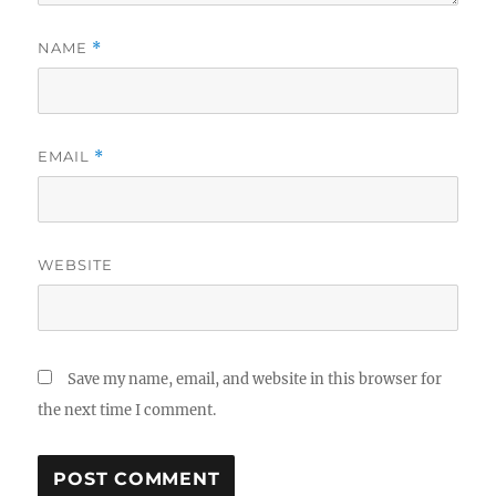
NAME
*
EMAIL
*
WEBSITE
Save my name, email, and website in this browser for
the next time I comment.