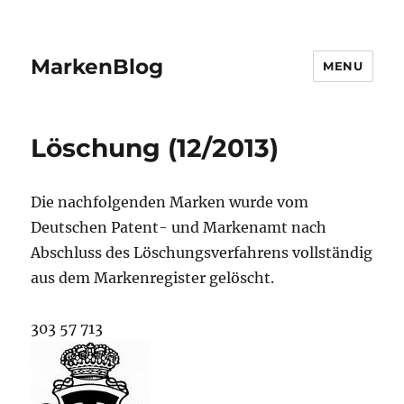
MarkenBlog
MENU
Löschung (12/2013)
Die nachfolgenden Marken wurde vom
Deutschen Patent- und Markenamt nach
Abschluss des Löschungsverfahrens vollständig
aus dem Markenregister gelöscht.
303 57 713