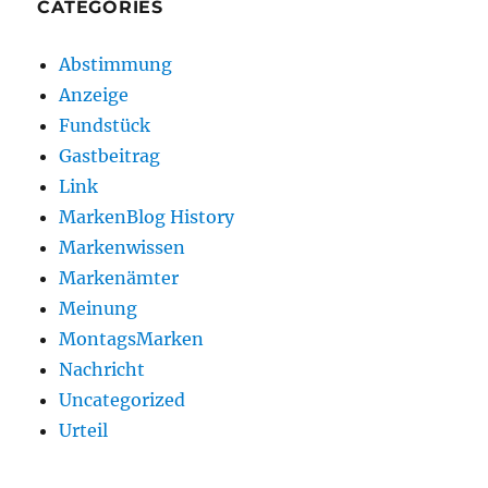
CATEGORIES
Abstimmung
Anzeige
Fundstück
Gastbeitrag
Link
MarkenBlog History
Markenwissen
Markenämter
Meinung
MontagsMarken
Nachricht
Uncategorized
Urteil