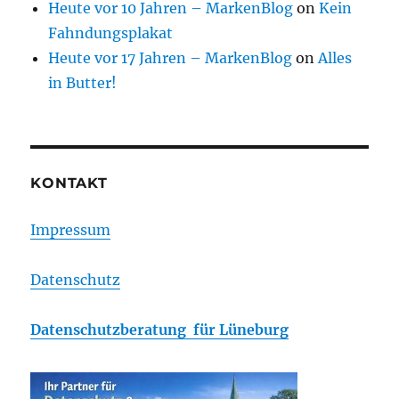
Heute vor 10 Jahren – MarkenBlog
on
Kein
Fahndungsplakat
Heute vor 17 Jahren – MarkenBlog
on
Alles
in Butter!
KONTAKT
Impressum
Datenschutz
Datenschutzberatung für Lüneburg