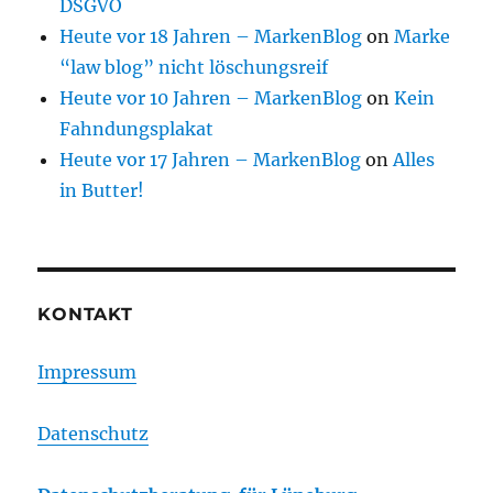
DSGVO
Heute vor 18 Jahren – MarkenBlog
on
Marke
“law blog” nicht löschungsreif
Heute vor 10 Jahren – MarkenBlog
on
Kein
Fahndungsplakat
Heute vor 17 Jahren – MarkenBlog
on
Alles
in Butter!
KONTAKT
Impressum
Datenschutz