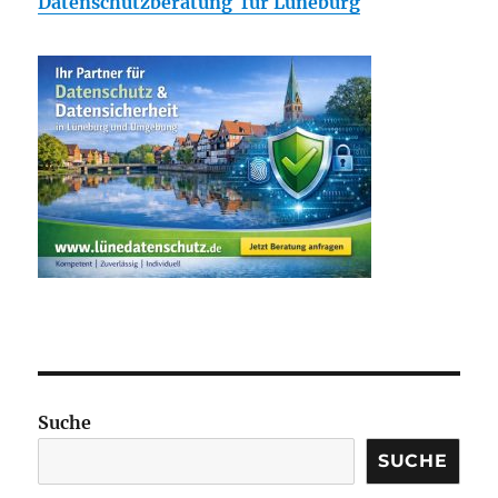
Datenschutzberatung für Lüneburg
Suche
SUCHE