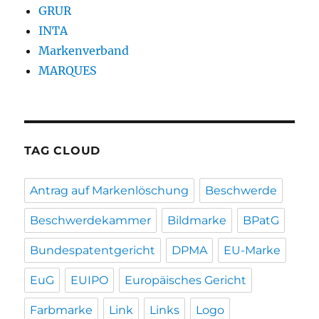
GRUR
INTA
Markenverband
MARQUES
TAG CLOUD
Antrag auf Markenlöschung
Beschwerde
Beschwerdekammer
Bildmarke
BPatG
Bundespatentgericht
DPMA
EU-Marke
EuG
EUIPO
Europäisches Gericht
Farbmarke
Link
Links
Logo