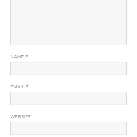
NAME
*
EMAIL
*
WEBSITE