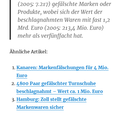
(2005: 7.217) gefälschte Marken oder
Produkte, wobei sich der Wert der
beschlagnahmten Waren mit fast 1,2
Mrd. Euro (2005: 213,4 Mio. Euro)
mehr als verfünffacht hat.
Ähnliche Artikel:
Kanaren: Markenfälschungen für 4 Mio.
Euro
4800 Paar gefälschter Turnschuhe
beschlagnahmt – Wert ca. 1 Mio. Euro
Hamburg: Zoll stellt gefälschte
Markenwaren sicher