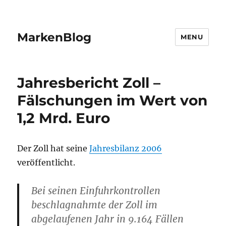
MarkenBlog
MENU
Jahresbericht Zoll –
Fälschungen im Wert von
1,2 Mrd. Euro
Der Zoll hat seine
Jahresbilanz 2006
veröffentlicht.
Bei seinen Einfuhrkontrollen
beschlagnahmte der Zoll im
abgelaufenen Jahr in 9.164 Fällen