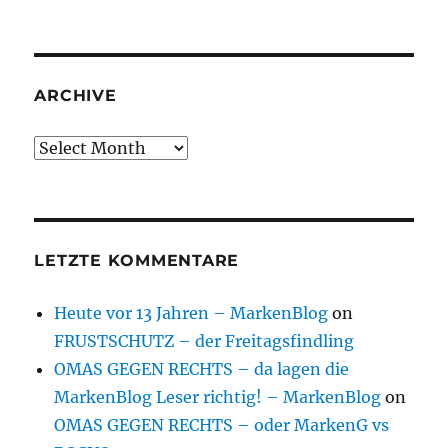
ARCHIVE
Archive
LETZTE KOMMENTARE
Heute vor 13 Jahren – MarkenBlog
on
FRUSTSCHUTZ – der Freitagsfindling
OMAS GEGEN RECHTS – da lagen die
MarkenBlog Leser richtig! – MarkenBlog
on
OMAS GEGEN RECHTS – oder MarkenG vs