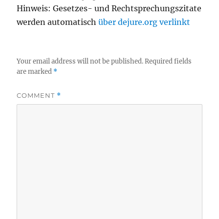
Hinweis: Gesetzes- und Rechtsprechungszitate
werden automatisch
über dejure.org verlinkt
Your email address will not be published.
Required fields
are marked
*
COMMENT
*