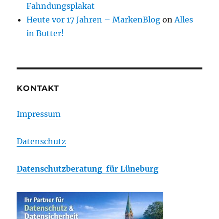
Fahndungsplakat
Heute vor 17 Jahren – MarkenBlog
on
Alles
in Butter!
KONTAKT
Impressum
Datenschutz
Datenschutzberatung für Lüneburg