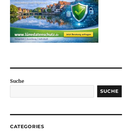
Suche
SUCHE
CATEGORIES