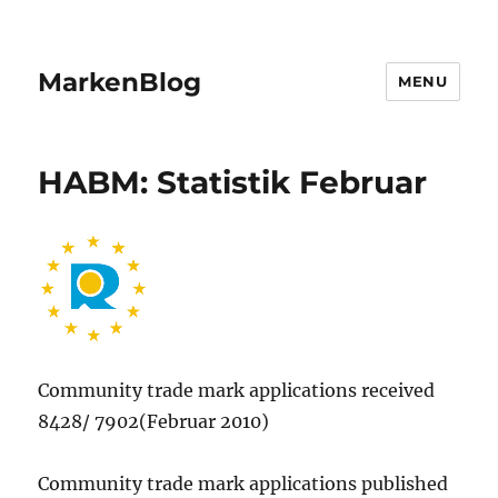
MarkenBlog
MENU
HABM: Statistik Februar
Community trade mark applications received
8428/ 7902(Februar 2010)
Community trade mark applications published