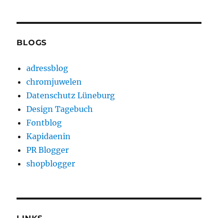
BLOGS
adressblog
chromjuwelen
Datenschutz Lüneburg
Design Tagebuch
Fontblog
Kapidaenin
PR Blogger
shopblogger