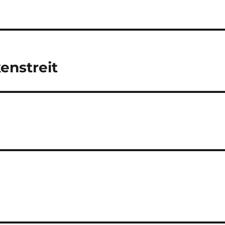
enstreit