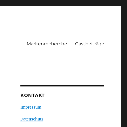
Markenrecherche
Gastbeiträge
KONTAKT
Impressum
Datenschutz
.