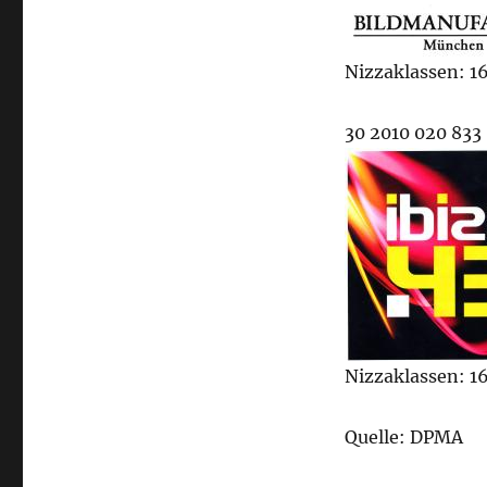
Nizzaklassen: 16
30 2010 020 833
Nizzaklassen: 16
Quelle: DPMA