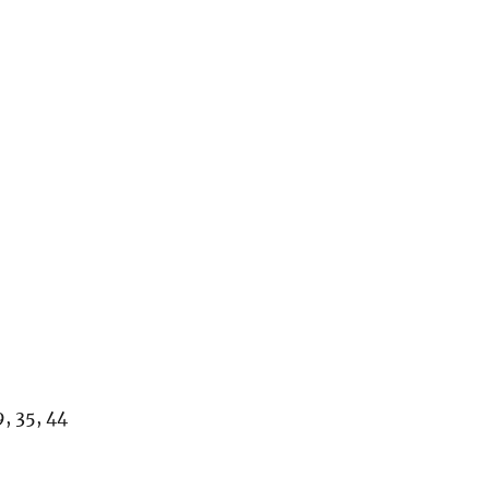
, 35, 44