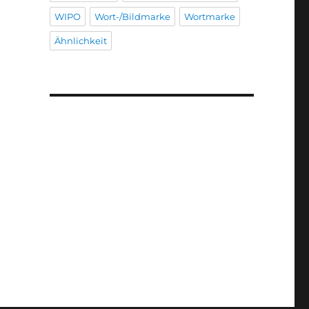
WIPO
Wort-/Bildmarke
Wortmarke
Ähnlichkeit