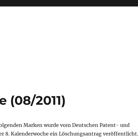
 (08/2011)
folgenden Marken wurde vom Deutschen Patent- und
r 8. Kalenderwoche ein Löschungsantrag veröffentlicht