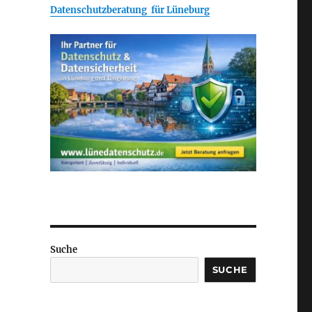
Datenschutzberatung für Lüneburg
Suche
SUCHE