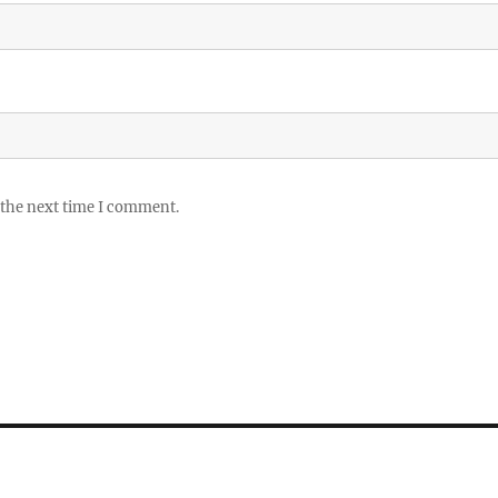
 the next time I comment.