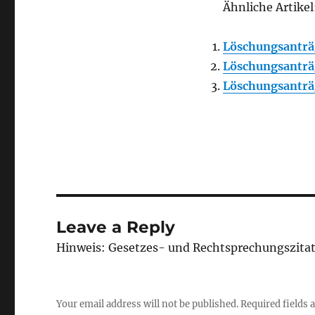
Ähnliche Artikel
Löschungsanträ
Löschungsanträ
Löschungsanträ
Leave a Reply
Hinweis: Gesetzes- und Rechtsprechungszita
Your email address will not be published.
Required fields