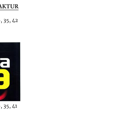
, 35, 42
, 35, 41