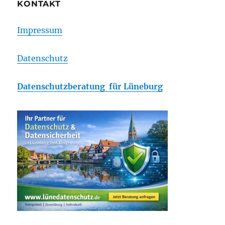
KONTAKT
Impressum
Datenschutz
Datenschutzberatung für Lüneburg