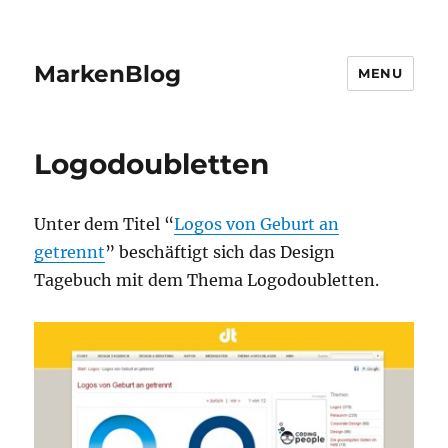
MarkenBlog
MENU
Logodoubletten
Unter dem Titel “
Logos von Geburt an
getrennt
” beschäftigt sich das Design
Tagebuch mit dem Thema Logodoubletten.