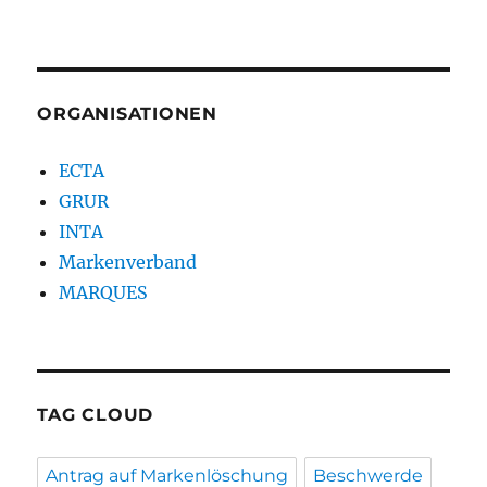
ORGANISATIONEN
ECTA
GRUR
INTA
Markenverband
MARQUES
TAG CLOUD
Antrag auf Markenlöschung
Beschwerde