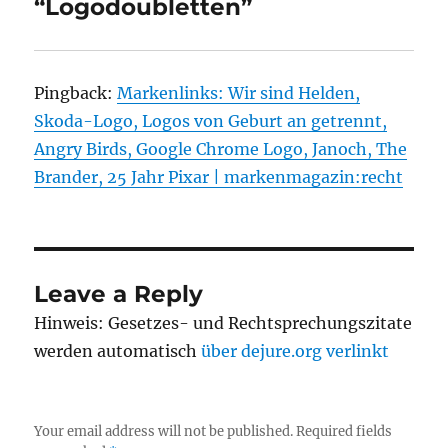
“Logodoubletten”
Pingback:
Markenlinks: Wir sind Helden,
Skoda-Logo, Logos von Geburt an getrennt,
Angry Birds, Google Chrome Logo, Janoch, The
Brander, 25 Jahr Pixar | markenmagazin:recht
Leave a Reply
Hinweis: Gesetzes- und Rechtsprechungszitate
werden automatisch
über dejure.org verlinkt
Your email address will not be published.
Required fields