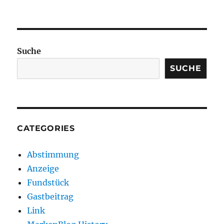
Suche
SUCHE
CATEGORIES
Abstimmung
Anzeige
Fundstück
Gastbeitrag
Link